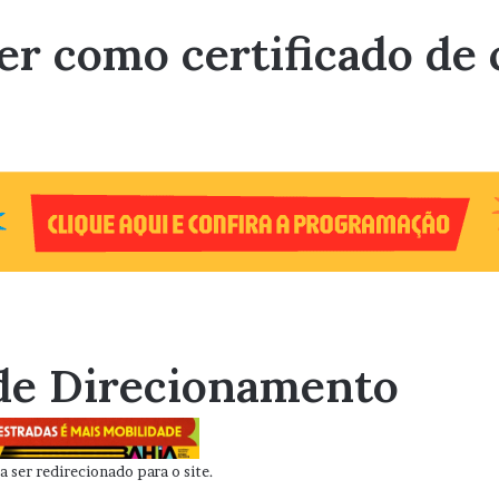
er como certificado de
de Direcionamento
 ser redirecionado para o site.