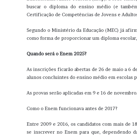
buscar o diploma do ensino médio (e també
Certificação de Competências de Jovens e Adultos
Segundo o Ministério da Educação (MEC) já afi
como forma de proporcionar um diploma escolar, 
Quando será o Enem 2025?
As inscrições ficarão abertas de 26 de maio a 6 d
alunos concluintes do ensino médio em escolas pú
As provas serão aplicadas em 9 e 16 de novembro
Como o Enem funcionava antes de 2017?
Entre 2009 e 2016, os candidatos com mais de 
se inscrever no Enem para que, dependendo da