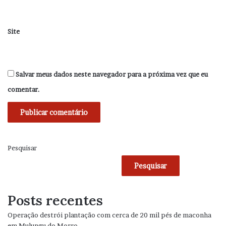
Site
Salvar meus dados neste navegador para a próxima vez que eu
comentar.
Pesquisar
Pesquisar
Posts recentes
Operação destrói plantação com cerca de 20 mil pés de maconha
em Mulungu do Morro