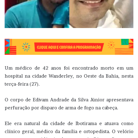
Um médico de 42 anos foi encontrado morto em um
hospital na cidade Wanderley, no Oeste da Bahia, nesta
terça-feira (27).
O corpo de Edivam Andrade da Silva Júnior apresentava
perfuração por disparo de arma de fogo na cabeça.
Ele era natural da cidade de Ibotirama e atuava como
clínico geral, médico da família e ortopedista. O velório