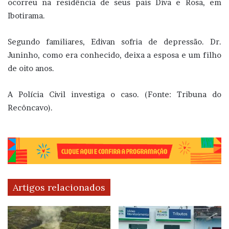
ocorreu na residência de seus pais Diva e Rosa, em
Ibotirama.
Segundo familiares, Edivan sofria de depressão. Dr.
Juninho, como era conhecido, deixa a esposa e um filho
de oito anos.
A Polícia Civil investiga o caso. (Fonte: Tribuna do
Recôncavo).
Artigos relacionados