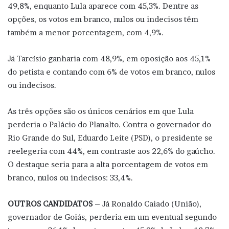
49,8%, enquanto Lula aparece com 45,3%. Dentre as
opções, os votos em branco, nulos ou indecisos têm
também a menor porcentagem, com 4,9%.
Já Tarcísio ganharia com 48,9%, em oposição aos 45,1%
do petista e contando com 6% de votos em branco, nulos
ou indecisos.
As três opções são os únicos cenários em que Lula
perderia o Palácio do Planalto. Contra o governador do
Rio Grande do Sul, Eduardo Leite (PSD), o presidente se
reelegeria com 44%, em contraste aos 22,6% do gaúcho.
O destaque seria para a alta porcentagem de votos em
branco, nulos ou indecisos: 33,4%.
OUTROS CANDIDATOS
– Já Ronaldo Caiado (União),
governador de Goiás, perderia em um eventual segundo