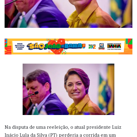
Na disputa de uma reeleição, o atual presidente Luiz
Inácio Lula da Silva (PT) perderia a corrida em um