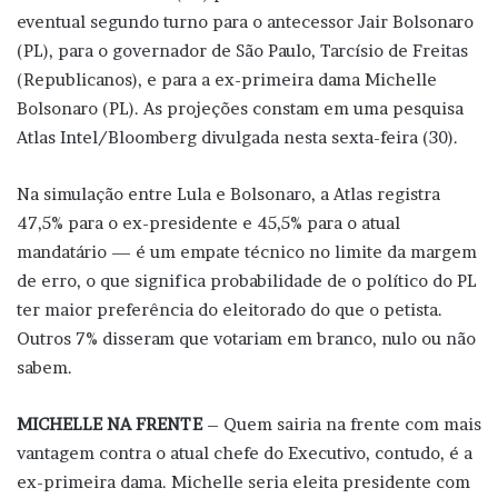
eventual segundo turno para o antecessor Jair Bolsonaro
(PL), para o governador de São Paulo, Tarcísio de Freitas
(Republicanos), e para a ex-primeira dama Michelle
Bolsonaro (PL). As projeções constam em uma pesquisa
Atlas Intel/Bloomberg divulgada nesta sexta-feira (30).
Na simulação entre Lula e Bolsonaro, a Atlas registra
47,5% para o ex-presidente e 45,5% para o atual
mandatário — é um empate técnico no limite da margem
de erro, o que significa probabilidade de o político do PL
ter maior preferência do eleitorado do que o petista.
Outros 7% disseram que votariam em branco, nulo ou não
sabem.
MICHELLE NA FRENTE
– Quem sairia na frente com mais
vantagem contra o atual chefe do Executivo, contudo, é a
ex-primeira dama. Michelle seria eleita presidente com