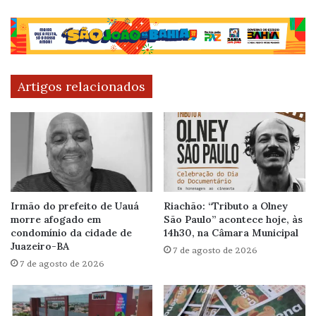
Artigos relacionados
Irmão do prefeito de Uauá
Riachão: “Tributo a Olney
morre afogado em
São Paulo” acontece hoje, às
condomínio da cidade de
14h30, na Câmara Municipal
Juazeiro-BA
7 de agosto de 2026
7 de agosto de 2026