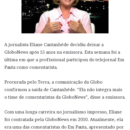
A jornalista Eliane Cantanhêde decidiu deixar a
GloboNews após 15 anos na emissora. Esta semana foi a
última em que a profissional participou do telejornal Em
Pauta como comentarista.
Procurada pelo Terra, a comunicação da Globo
confirmou a saída de Cantanhêde. “Ela não integra mais
o time de comentaristas da GloboNews”, disse a emissora.
Com uma longa carreira no jornalismo impresso, Eliane
foi contratada pela GloboNews em 2010. Atualmente, ela
era uma das comentaristas do Em Pauta, apresentado por