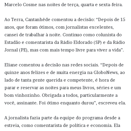
Marcelo Cosme nas noites de terça, quarta e sexta-feira.
Ao Terra, Cantanhêde comentou a decisão: “Depois de 15
anos, que foram ótimos, com jornalistas excelentes,
cansei de trabalhar à noite. Continuo como colunista do
Estadão e comentarista da Rádio Eldorado (SP) e da Rádio
Jornal (PE), mas com mais tempo livre para viver a vida”.
Eliane comentou a decisão nas redes sociais. “Depois de
quinze anos felizes e de muita energia na GloboNews, ao
lado de tanta gente querida e competente, é hora de
parar e reservar as noites para meus livros, séries e um
bom vinhozinho. Obrigada a todos, particularmente a
você, assinante. Foi ótimo enquanto durou”, escreveu ela.
A jornalista fazia parte da equipe do programa desde a
estreia, como comentarista de política e economia. Ela