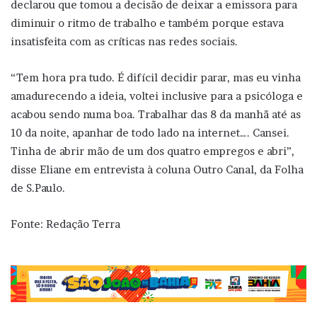
declarou que tomou a decisão de deixar a emissora para
diminuir o ritmo de trabalho e também porque estava
insatisfeita com as críticas nas redes sociais.
“Tem hora pra tudo. É difícil decidir parar, mas eu vinha
amadurecendo a ideia, voltei inclusive para a psicóloga e
acabou sendo numa boa. Trabalhar das 8 da manhã até as
10 da noite, apanhar de todo lado na internet…. Cansei.
Tinha de abrir mão de um dos quatro empregos e abri”,
disse Eliane em entrevista à coluna Outro Canal, da Folha
de S.Paulo.
Fonte: Redação Terra