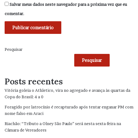
Salvar meus dados neste navegador para a próxima vez que eu
comentar.
Pesquisar
Pesquisar
Posts recentes
Vitória goleia o Athletico, vira no agregado e avança às quartas da
Copa do Brasil: 4 a 0
Foragido por latrocínio é recapturado após tentar enganar PM com
nome falso em Araci
Riachão: “Tributo a Olney São Paulo” será nesta sexta-feira na
Câmara de Vereadores