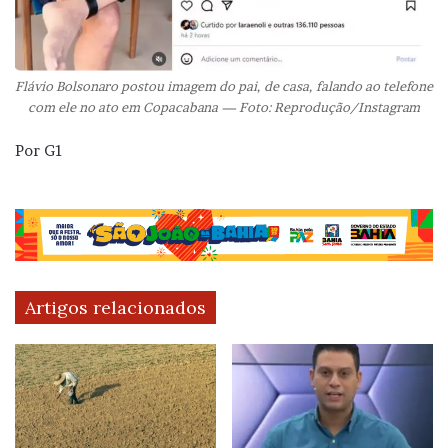
Flávio Bolsonaro postou imagem do pai, de casa, falando ao telefone
com ele no ato em Copacabana — Foto: Reprodução/Instagram
Por G1
Artigos relacionados