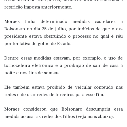
restrição imposta anteriormente.
Moraes tinha determinado medidas cautelares a
Bolsonaro no dia 25 de julho, por indícios de que o ex-
presidente estava obstruindo o processo no qual é réu
por tentativa de golpe de Estado.
Dentre essas medidas estavam, por exemplo, o uso de
tornozeleira eletrônica e a proibição de sair de casa à
noite e nos fins de semana.
Ele também estava proibido de veicular conteúdo nas
redes e de usar redes de terceiros para esse fim.
Moraes considerou que Bolsonaro descumpriu essa
medida ao usar as redes dos filhos (veja mais abaixo).