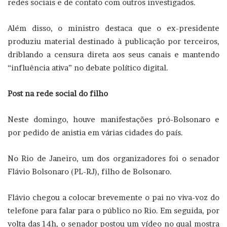
redes sociais e de contato com outros investigados.
Além disso, o ministro destaca que o ex-presidente
produziu material destinado à publicação por terceiros,
driblando a censura direta aos seus canais e mantendo
“influência ativa” no debate político digital.
Post na rede social do filho
Neste domingo, houve manifestações pró-Bolsonaro e
por pedido de anistia em várias cidades do país.
No Rio de Janeiro, um dos organizadores foi o senador
Flávio Bolsonaro (PL-RJ), filho de Bolsonaro.
Flávio chegou a colocar brevemente o pai no viva-voz do
telefone para falar para o público no Rio. Em seguida, por
volta das 14h, o senador postou um vídeo no qual mostra