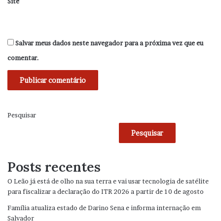
Site
Salvar meus dados neste navegador para a próxima vez que eu
comentar.
Pesquisar
Pesquisar
Posts recentes
O Leão já está de olho na sua terra e vai usar tecnologia de satélite
para fiscalizar a declaração do ITR 2026 a partir de 10 de agosto
Família atualiza estado de Darino Sena e informa internação em
Salvador