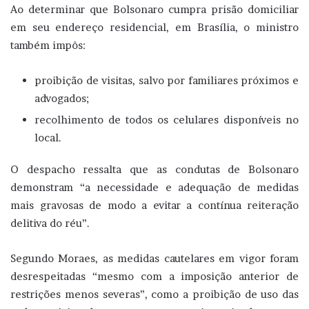
Ao determinar que Bolsonaro cumpra prisão domiciliar
em seu endereço residencial, em Brasília, o ministro
também impôs:
proibição de visitas, salvo por familiares próximos e
advogados;
recolhimento de todos os celulares disponíveis no
local.
O despacho ressalta que as condutas de Bolsonaro
demonstram “a necessidade e adequação de medidas
mais gravosas de modo a evitar a contínua reiteração
delitiva do réu”.
Segundo Moraes, as medidas cautelares em vigor foram
desrespeitadas “mesmo com a imposição anterior de
restrições menos severas”, como a proibição de uso das