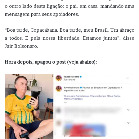
o outro lado desta ligação: o pai, em casa, mandando uma
mensagem para seus apoiadores.
“Boa tarde, Copacabana. Boa tarde, meu Brasil. Um abraço
a todos. É pela nossa liberdade. Estamos juntos”, disse
Jair Bolsonaro.
Hora depois, apagou o post (veja abaixo):