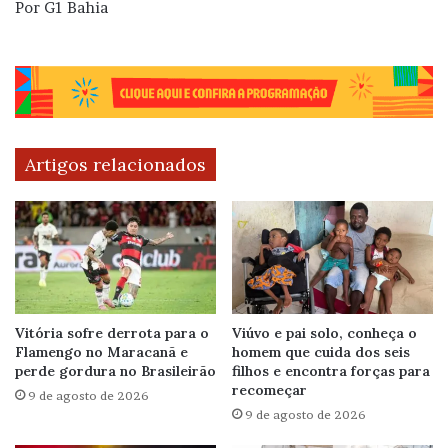
Por G1 Bahia
Artigos relacionados
Vitória sofre derrota para o
Viúvo e pai solo, conheça o
Flamengo no Maracanã e
homem que cuida dos seis
perde gordura no Brasileirão
filhos e encontra forças para
recomeçar
9 de agosto de 2026
9 de agosto de 2026