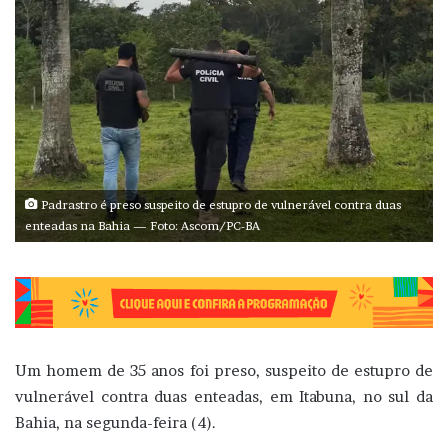
Padrastro é preso suspeito de estupro de vulnerável contra duas
enteadas na Bahia — Foto: Ascom/PC-BA
Um homem de 35 anos foi preso, suspeito de estupro de
vulnerável contra duas enteadas, em Itabuna, no sul da
Bahia, na segunda-feira (4).