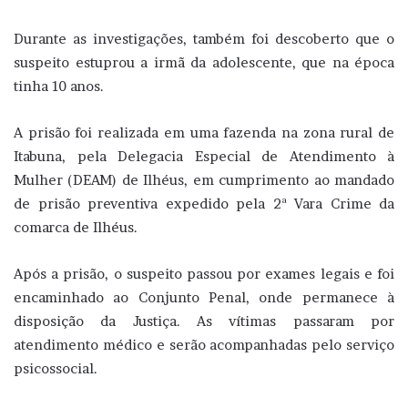
Durante as investigações, também foi descoberto que o
suspeito estuprou a irmã da adolescente, que na época
tinha 10 anos.
A prisão foi realizada em uma fazenda na zona rural de
Itabuna, pela Delegacia Especial de Atendimento à
Mulher (DEAM) de Ilhéus, em cumprimento ao mandado
de prisão preventiva expedido pela 2ª Vara Crime da
comarca de Ilhéus.
Após a prisão, o suspeito passou por exames legais e foi
encaminhado ao Conjunto Penal, onde permanece à
disposição da Justiça. As vítimas passaram por
atendimento médico e serão acompanhadas pelo serviço
psicossocial.