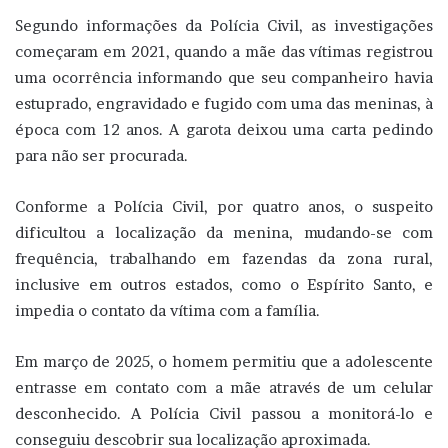
Segundo informações da Polícia Civil, as investigações
começaram em 2021, quando a mãe das vítimas registrou
uma ocorrência informando que seu companheiro havia
estuprado, engravidado e fugido com uma das meninas, à
época com 12 anos. A garota deixou uma carta pedindo
para não ser procurada.
Conforme a Polícia Civil, por quatro anos, o suspeito
dificultou a localização da menina, mudando-se com
frequência, trabalhando em fazendas da zona rural,
inclusive em outros estados, como o Espírito Santo, e
impedia o contato da vítima com a família.
Em março de 2025, o homem permitiu que a adolescente
entrasse em contato com a mãe através de um celular
desconhecido. A Polícia Civil passou a monitorá-lo e
conseguiu descobrir sua localização aproximada.