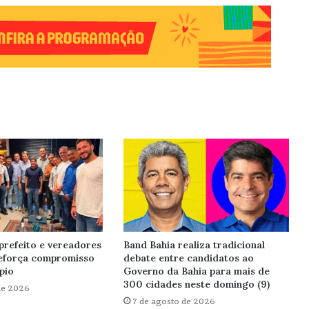
prefeito e vereadores
Band Bahia realiza tradicional
reforça compromisso
debate entre candidatos ao
pio
Governo da Bahia para mais de
300 cidades neste domingo (9)
de 2026
7 de agosto de 2026