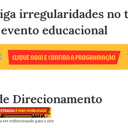
ga irregularidades no 
 evento educacional
de Direcionamento
 ser redirecionado para o site.