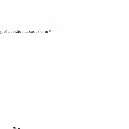
gatórios são marcados com
*
Site