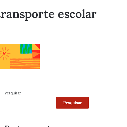
transporte escolar
Pesquisar
Pesquisar