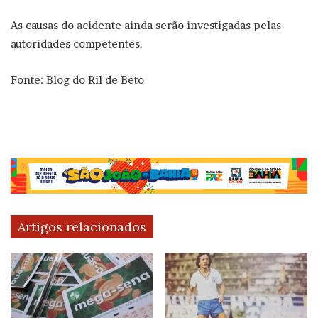
As causas do acidente ainda serão investigadas pelas
autoridades competentes.
Fonte: Blog do Ril de Beto
Artigos relacionados