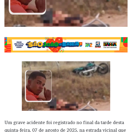
Um grave acidente foi registrado no final da tarde desta
quinta-feira, 07 de agosto de 2025, na estrada vicinal que