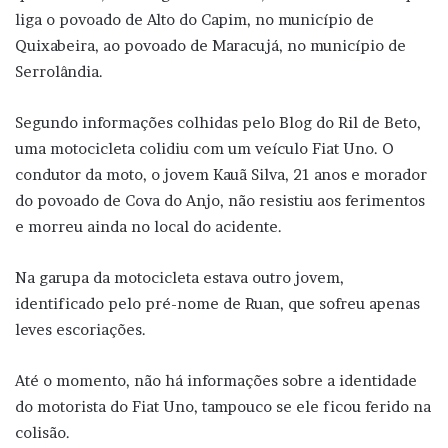
liga o povoado de Alto do Capim, no município de
Quixabeira, ao povoado de Maracujá, no município de
Serrolândia.
Segundo informações colhidas pelo Blog do Ril de Beto,
uma motocicleta colidiu com um veículo Fiat Uno. O
condutor da moto, o jovem Kauã Silva, 21 anos e morador
do povoado de Cova do Anjo, não resistiu aos ferimentos
e morreu ainda no local do acidente.
Na garupa da motocicleta estava outro jovem,
identificado pelo pré-nome de Ruan, que sofreu apenas
leves escoriações.
Até o momento, não há informações sobre a identidade
do motorista do Fiat Uno, tampouco se ele ficou ferido na
colisão.