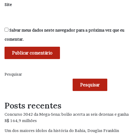
Site
Salvar meus dados neste navegador para a próxima vez que eu
comentar.
Pesquisar
Pesquisar
Posts recentes
Concurso 3042 da Mega-Sena: bolão acerta as seis dezenas e ganha
R$ 164,9 milhões
Um dos maiores ídolos da história do Bahia, Douglas Franklin