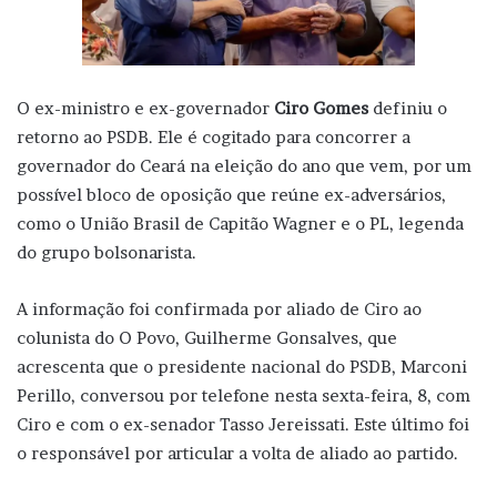
O ex-ministro e ex-governador
Ciro Gomes
definiu o
retorno ao PSDB. Ele é cogitado para concorrer a
governador do Ceará na eleição do ano que vem, por um
possível bloco de oposição que reúne ex-adversários,
como o União Brasil de Capitão Wagner e o PL, legenda
do grupo bolsonarista.
A informação foi confirmada por aliado de Ciro ao
colunista do O Povo, Guilherme Gonsalves, que
acrescenta que o presidente nacional do PSDB, Marconi
Perillo, conversou por telefone nesta sexta-feira, 8, com
Ciro e com o ex-senador Tasso Jereissati. Este último foi
o responsável por articular a volta de aliado ao partido.