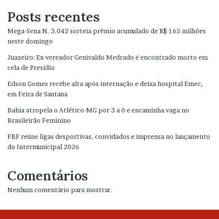
Posts recentes
Mega-Sena N. 3.042 sorteia prêmio acumulado de R$ 165 milhões
neste domingo
Juazeiro: Ex-vereador Genivaldo Medrado é encontrado morto em
cela de Presídio
Edson Gomes recebe alta após internação e deixa hospital Emec,
em Feira de Santana
Bahia atropela o Atlético-MG por 3 a 0 e encaminha vaga no
Brasileirão Feminino
FBF reúne ligas desportivas, convidados e imprensa no lançamento
do Intermunicipal 2026
Comentários
Nenhum comentário para mostrar.