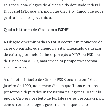
relações, com elogios de Alcides e do deputado federal
Dr. Jaziel (PL), que afirmou que Ciro é o “único que pode
ganhar” da base governista.
Qual o histórico de Ciro com o PSDB?
A filiação encaminhada ao PSDB ocorre em momento de
crise do partido, que chegou a estar ameaçado de deixar
de existir, por meio de incorporação a MDB ou PSD, ou
de fusão com o PSD, mas ambas as perspectivas foram
abandonadas.
A primeira filiação de Ciro ao PSDB ocorreu em 16 de
janeiro de 1990, no mesmo dia em que Tasso e muitos
prefeitos e deputados ingressaram na legenda. Naquela
época, Ciro era prefeito de Fortaleza e se preparava para
concorrer, e se eleger, governador naquele ano.