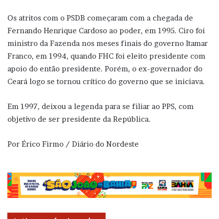
Os atritos com o PSDB começaram com a chegada de
Fernando Henrique Cardoso ao poder, em 1995. Ciro foi
ministro da Fazenda nos meses finais do governo Itamar
Franco, em 1994, quando FHC foi eleito presidente com
apoio do então presidente. Porém, o ex-governador do
Ceará logo se tornou crítico do governo que se iniciava.
Em 1997, deixou a legenda para se filiar ao PPS, com
objetivo de ser presidente da República.
Por Érico Firmo / Diário do Nordeste