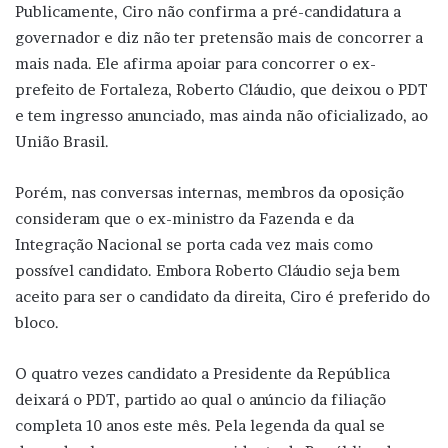
Publicamente, Ciro não confirma a pré-candidatura a
governador e diz não ter pretensão mais de concorrer a
mais nada. Ele afirma apoiar para concorrer o ex-
prefeito de Fortaleza, Roberto Cláudio, que deixou o PDT
e tem ingresso anunciado, mas ainda não oficializado, ao
União Brasil.
Porém, nas conversas internas, membros da oposição
consideram que o ex-ministro da Fazenda e da
Integração Nacional se porta cada vez mais como
possível candidato. Embora Roberto Cláudio seja bem
aceito para ser o candidato da direita, Ciro é preferido do
bloco.
O quatro vezes candidato a Presidente da República
deixará o PDT, partido ao qual o anúncio da filiação
completa 10 anos este mês. Pela legenda da qual se