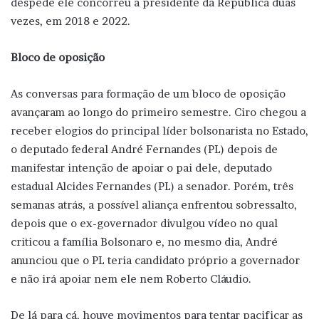
despede ele concorreu a presidente da República duas
vezes, em 2018 e 2022.
Bloco de oposição
As conversas para formação de um bloco de oposição
avançaram ao longo do primeiro semestre. Ciro chegou a
receber elogios do principal líder bolsonarista no Estado,
o deputado federal André Fernandes (PL) depois de
manifestar intenção de apoiar o pai dele, deputado
estadual Alcides Fernandes (PL) a senador. Porém, três
semanas atrás, a possível aliança enfrentou sobressalto,
depois que o ex-governador divulgou vídeo no qual
criticou a família Bolsonaro e, no mesmo dia, André
anunciou que o PL teria candidato próprio a governador
e não irá apoiar nem ele nem Roberto Cláudio.
De lá para cá, houve movimentos para tentar pacificar as