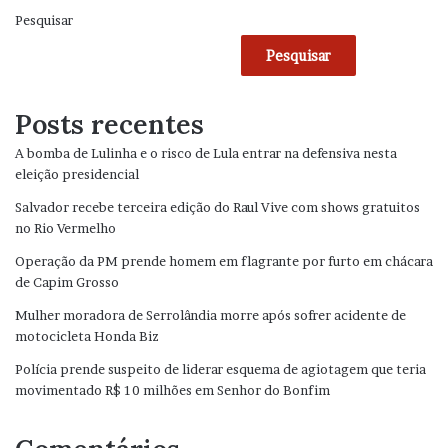
Pesquisar
Pesquisar
Posts recentes
A bomba de Lulinha e o risco de Lula entrar na defensiva nesta
eleição presidencial
Salvador recebe terceira edição do Raul Vive com shows gratuitos
no Rio Vermelho
Operação da PM prende homem em flagrante por furto em chácara
de Capim Grosso
Mulher moradora de Serrolândia morre após sofrer acidente de
motocicleta Honda Biz
Polícia prende suspeito de liderar esquema de agiotagem que teria
movimentado R$ 10 milhões em Senhor do Bonfim