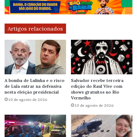
Artigos relacionados
A bomba de Lulinha e o risco
Salvador recebe terceira
de Lula entrar na defensiva
edição do Raul Vive com
nesta eleição presidencial
shows gratuitos no Rio
Vermelho
10 de agosto de 2026
10 de agosto de 2026