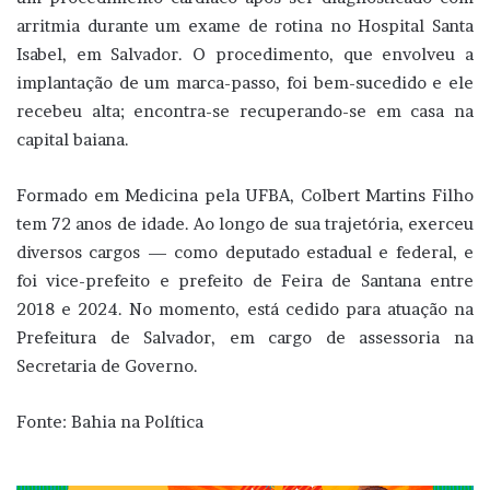
arritmia durante um exame de rotina no Hospital Santa
Isabel, em Salvador. O procedimento, que envolveu a
implantação de um marca-passo, foi bem-sucedido e ele
recebeu alta; encontra-se recuperando-se em casa na
capital baiana.
Formado em Medicina pela UFBA, Colbert Martins Filho
tem 72 anos de idade. Ao longo de sua trajetória, exerceu
diversos cargos — como deputado estadual e federal, e
foi vice-prefeito e prefeito de Feira de Santana entre
2018 e 2024. No momento, está cedido para atuação na
Prefeitura de Salvador, em cargo de assessoria na
Secretaria de Governo.
Fonte: Bahia na Política