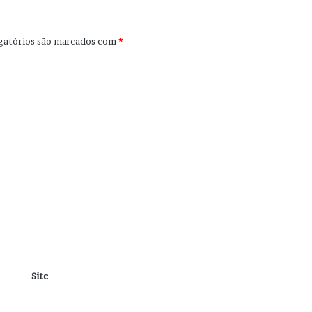
gatórios são marcados com
*
Site