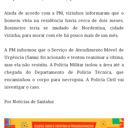
Ainda de acordo com a PM, vizinhos informaram que o
homem vivia na residência havia cerca de dois meses.
Rosimeire teria se mudado de Nordestina, cidade
vizinha, para morar com ele há pouco mais de um mês.
A PM informou que o Serviço de Atendimento Móvel de
Urgência (Samu) foi acionado e tentou reanimar a vítima,
mas ela não resistiu. A Polícia Militar isolou a área até a
chegada do Departamento de Polícia Técnica, que
encaminhou o corpo para necropsia. A Polícia Civil vai
investigar o caso.
Por Notícias de Santaluz