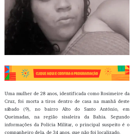
Uma mulher de 28 anos, identificada como Rosimeire da
Cruz, foi morta a tiros dentro de casa na manhã deste
sábado (9), no bairro Alto do Santo Antônio, em
Queimadas, na região sisaleira da Bahia. Segundo
informações da Polícia Militar, o principal suspeito é o
companheiro dela, de 34 anos, que não foi localizado.