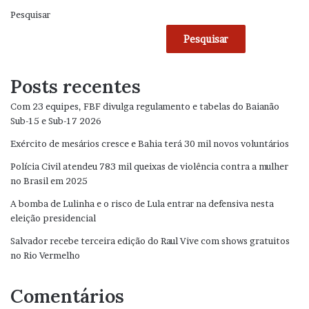
Pesquisar
Pesquisar
Posts recentes
Com 23 equipes, FBF divulga regulamento e tabelas do Baianão
Sub-15 e Sub-17 2026
Exército de mesários cresce e Bahia terá 30 mil novos voluntários
Polícia Civil atendeu 783 mil queixas de violência contra a mulher
no Brasil em 2025
A bomba de Lulinha e o risco de Lula entrar na defensiva nesta
eleição presidencial
Salvador recebe terceira edição do Raul Vive com shows gratuitos
no Rio Vermelho
Comentários