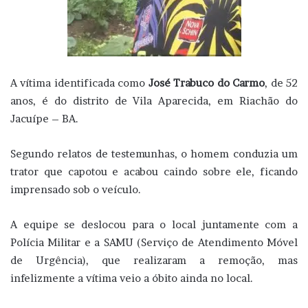
A vítima identificada como
José Trabuco do Carmo
, de 52
anos, é do distrito de Vila Aparecida, em Riachão do
Jacuípe – BA.
Segundo relatos de testemunhas, o homem conduzia um
trator que capotou e acabou caindo sobre ele, ficando
imprensado sob o veículo.
A equipe se deslocou para o local juntamente com a
Polícia Militar e a SAMU (Serviço de Atendimento Móvel
de Urgência), que realizaram a remoção, mas
infelizmente a vítima veio a óbito ainda no local.