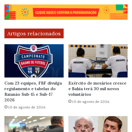
Artigos relacionados
Com 23 equipes, FBF divulga
Exército de mesários cresce
regulamento e tabelas do
e Bahia terá 30 mil novos
Baianão Sub-15 e Sub-17
voluntários
2026
10 de agosto de 2026
10 de agosto de 2026