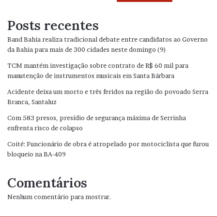
Posts recentes
Band Bahia realiza tradicional debate entre candidatos ao Governo
da Bahia para mais de 300 cidades neste domingo (9)
TCM mantém investigação sobre contrato de R$ 60 mil para
manutenção de instrumentos musicais em Santa Bárbara
Acidente deixa um morto e três feridos na região do povoado Serra
Branca, Santaluz
Com 583 presos, presídio de segurança máxima de Serrinha
enfrenta risco de colapso
Coité: Funcionário de obra é atropelado por motociclista que furou
bloqueio na BA-409
Comentários
Nenhum comentário para mostrar.