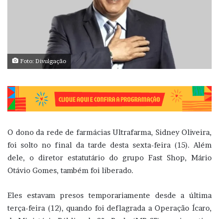
Foto: Divulgação
O dono da rede de farmácias Ultrafarma, Sidney Oliveira,
foi solto no final da tarde desta sexta-feira (15). Além
dele, o diretor estatutário do grupo Fast Shop, Mário
Otávio Gomes, também foi liberado.
Eles estavam presos temporariamente desde a última
terça-feira (12), quando foi deflagrada a Operação Ícaro,