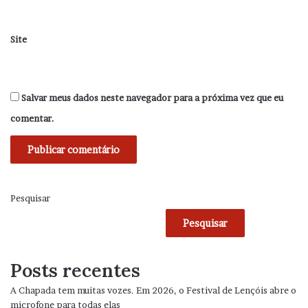
Site
Salvar meus dados neste navegador para a próxima vez que eu
comentar.
Pesquisar
Pesquisar
Posts recentes
A Chapada tem muitas vozes. Em 2026, o Festival de Lençóis abre o
microfone para todas elas