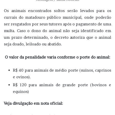
Os animais encontrados soltos serão levados para os
currais do matadouro público municipal, onde poderão
ser resgatados por seus tutores após o pagamento de uma
multa. Caso o dono do animal não seja identificado em
um prazo determinado, o decreto autoriza que o animal
seja doado, leiloado ou abatido.
O valor da penalidade varia conforme o porte do animal:
R$ 40 para animais de médio porte (suínos, caprinos
e ovinos).
R$ 120 para animais de grande porte (bovinos e
equinos)
Veja divulgação em nota oficial: