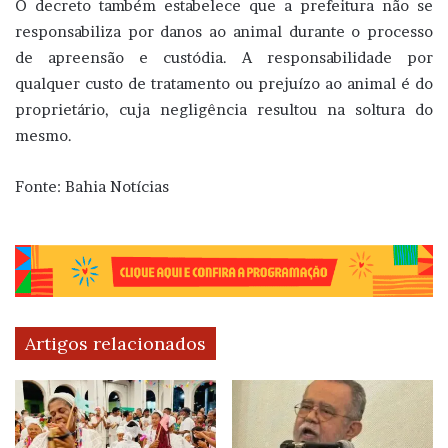
O decreto também estabelece que a prefeitura não se
responsabiliza por danos ao animal durante o processo
de apreensão e custódia. A responsabilidade por
qualquer custo de tratamento ou prejuízo ao animal é do
proprietário, cuja negligência resultou na soltura do
mesmo.
Fonte: Bahia Notícias
Artigos relacionados