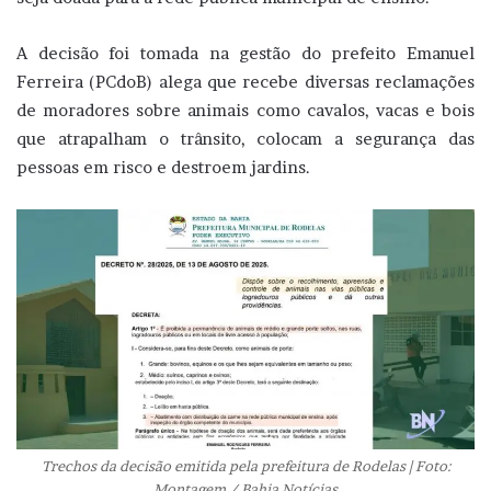
A decisão foi tomada na gestão do prefeito Emanuel
Ferreira (PCdoB) alega que recebe diversas reclamações
de moradores sobre animais como cavalos, vacas e bois
que atrapalham o trânsito, colocam a segurança das
pessoas em risco e destroem jardins.
Trechos da decisão emitida pela prefeitura de Rodelas | Foto:
Montagem / Bahia Notícias