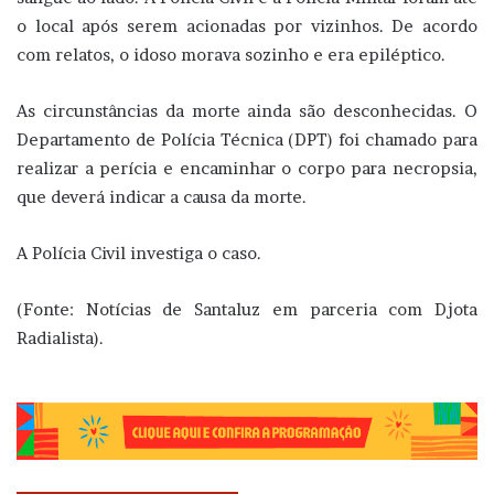
o local após serem acionadas por vizinhos. De acordo
com relatos, o idoso morava sozinho e era epiléptico.
As circunstâncias da morte ainda são desconhecidas. O
Departamento de Polícia Técnica (DPT) foi chamado para
realizar a perícia e encaminhar o corpo para necropsia,
que deverá indicar a causa da morte.
A Polícia Civil investiga o caso.
(Fonte: Notícias de Santaluz em parceria com Djota
Radialista).