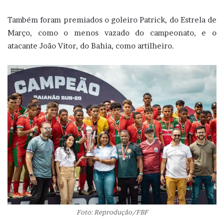
Também foram premiados o goleiro Patrick, do Estrela de
Março, como o menos vazado do campeonato, e o
atacante João Vitor, do Bahia, como artilheiro.
Foto: Reprodução/FBF