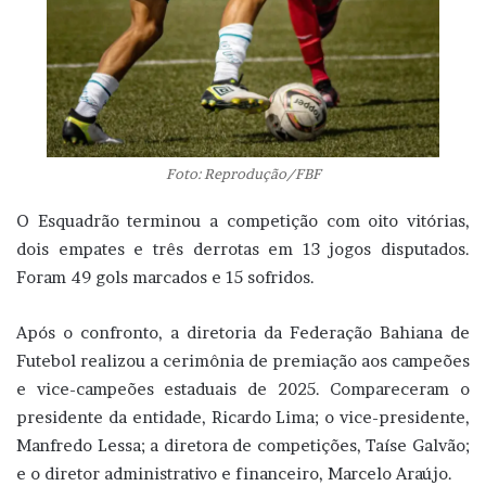
Foto: Reprodução/FBF
O Esquadrão terminou a competição com oito vitórias,
dois empates e três derrotas em 13 jogos disputados.
Foram 49 gols marcados e 15 sofridos.
Após o confronto, a diretoria da Federação Bahiana de
Futebol realizou a cerimônia de premiação aos campeões
e vice-campeões estaduais de 2025. Compareceram o
presidente da entidade, Ricardo Lima; o vice-presidente,
Manfredo Lessa; a diretora de competições, Taíse Galvão;
e o diretor administrativo e financeiro, Marcelo Araújo.