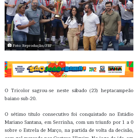
Foto: Reprodução/FBF
O Tricolor sagrou-se neste sábado (23) heptacampeão
baiano sub-20.
O sétimo título consecutivo foi conquistado no Estádio
Mariano Santana, em Serrinha, com um triunfo por 1 a 0
sobre o Estrela de Março, na partida de volta da decisão,