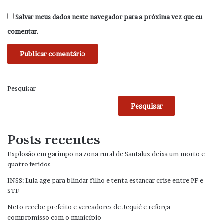
Salvar meus dados neste navegador para a próxima vez que eu
comentar.
Pesquisar
Pesquisar
Posts recentes
Explosão em garimpo na zona rural de Santaluz deixa um morto e
quatro feridos
INSS: Lula age para blindar filho e tenta estancar crise entre PF e
STF
Neto recebe prefeito e vereadores de Jequié e reforça
compromisso com o município