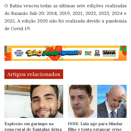
O Bahia venceu todas as últimas sete edições realizadas
do Baianão Sub-20: 2018, 2019, 2021, 2022, 2023, 2024 e
2025. A edição 2020 não foi realizada devido à pandemia
de Covid-19.
Artigos relacionados
Explosão em garimpo na
INSS: Lula age para blindar
zona rural de Santaluz deixa
filho e tenta estancar crise