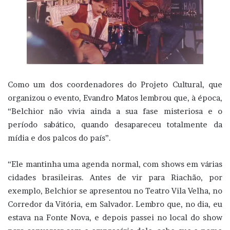
Como um dos coordenadores do Projeto Cultural, que
organizou o evento, Evandro Matos lembrou que, à época,
“Belchior não vivia ainda a sua fase misteriosa e o
período sabático, quando desapareceu totalmente da
mídia e dos palcos do país”.
“Ele mantinha uma agenda normal, com shows em várias
cidades brasileiras. Antes de vir para Riachão, por
exemplo, Belchior se apresentou no Teatro Vila Velha, no
Corredor da Vitória, em Salvador. Lembro que, no dia, eu
estava na Fonte Nova, e depois passei no local do show