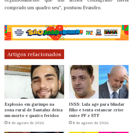
comprado um quadro seu”, pontuou Evandro.
Artigos relacionados
Explosão em garimpo na
INSS: Lula age para blindar
zona rural de Santaluz deixa
filho e tenta estancar crise
um morto e quatro feridos
entre PF e STF
8 de agosto de 2026
8 de agosto de 2026