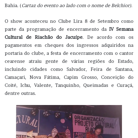
Bahia. (
Cartaz do evento ao lado com o nome de Belchior)
.
O show aconteceu no Clube Lira 8 de Setembro como
parte da programação de encerramento da
IV Semana
Cultural de Riachão do Jacuípe
. De acordo com os
pagamentos em cheques dos ingressos adquiridos na
portaria do clube, a festa de encerramento com o cantor
cearense atraiu gente de várias regiões do Estado,
incluindo cidades como Salvador, Feira de Santana,
Camaçari, Nova Fátima, Capim Grosso, Conceição do
Coité, Ichu, Valente, Tanquinho, Queimadas e Curaçá,
dentre outras.