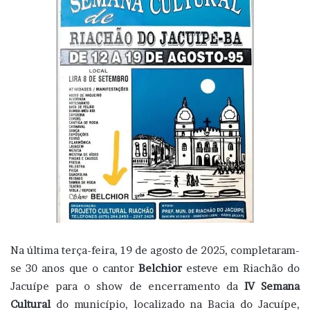
Na última terça-feira, 19 de agosto de 2025, completaram-
se 30 anos que o cantor
Belchior
esteve em Riachão do
Jacuípe para o show de encerramento da
IV Semana
Cultural
do município, localizado na Bacia do Jacuípe,