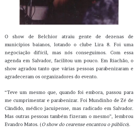
O show de Belchior atraiu gente de dezenas de
municípios baianos, lotando o clube Lira 8. Foi uma
negociação difícil, mas nós conseguimos. Com essa
agenda em Salvador, facilitou um pouco. Em Riachão, o
show agradou tanto que várias pessoas parabenizaram e
agradeceram os organizadores do evento.
“Teve um mesmo que, quando foi embora, passou para
me cumprimentar e parabenizar. Foi Mundinho de Zé de
Cândido, médico jacuipense, mas radicado em Salvador.
Mas outras pessoas também fizeram o mesmo”, lembrou
Evandro Matos. (
O show do cearense encantou o público
).