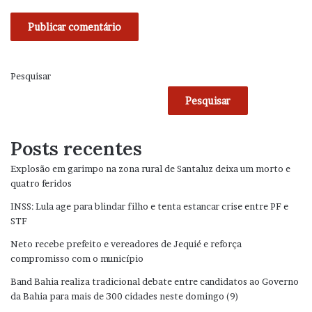
Pesquisar
Pesquisar
Posts recentes
Explosão em garimpo na zona rural de Santaluz deixa um morto e
quatro feridos
INSS: Lula age para blindar filho e tenta estancar crise entre PF e
STF
Neto recebe prefeito e vereadores de Jequié e reforça
compromisso com o município
Band Bahia realiza tradicional debate entre candidatos ao Governo
da Bahia para mais de 300 cidades neste domingo (9)