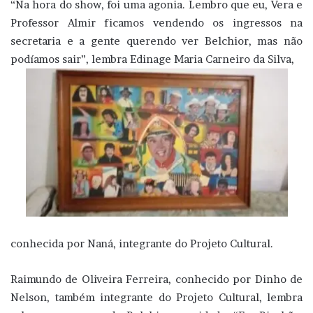
“Na hora do show, foi uma agonia. Lembro que eu, Vera e
Professor Almir ficamos vendendo os ingressos na
secretaria e a gente querendo ver Belchior, mas não
podíamos sair”, lembra Edinage Maria Carneiro da Silva,
conhecida por Naná, integrante do Projeto Cultural.
Raimundo de Oliveira Ferreira, conhecido por Dinho de
Nelson, também integrante do Projeto Cultural, lembra