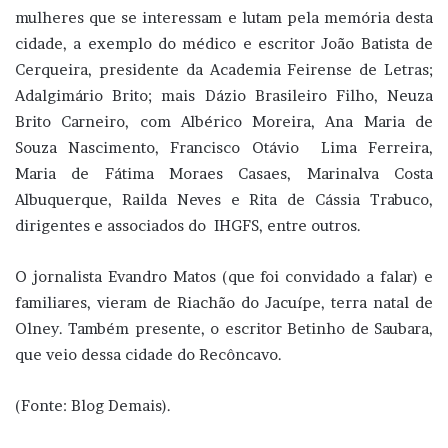
mulheres que se interessam e lutam pela memória desta
cidade, a exemplo do médico e escritor João Batista de
Cerqueira, presidente da Academia Feirense de Letras;
Adalgimário Brito; mais Dázio Brasileiro Filho, Neuza
Brito Carneiro, com Albérico Moreira, Ana Maria de
Souza Nascimento, Francisco Otávio Lima Ferreira,
Maria de Fátima Moraes Casaes, Marinalva Costa
Albuquerque, Railda Neves e Rita de Cássia Trabuco,
dirigentes e associados do IHGFS, entre outros.
O jornalista Evandro Matos (que foi convidado a falar) e
familiares, vieram de Riachão do Jacuípe, terra natal de
Olney. Também presente, o escritor Betinho de Saubara,
que veio dessa cidade do Recôncavo.
(Fonte: Blog Demais).