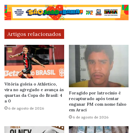
Artigos relacionados
Vitória goleia o Athletico,
vira no agregado e avança às
Foragido por latrocínio é
quartas da Copa do Brasil: 4
recapturado após tentar
a 0
enganar PM com nome falso
6 de agosto de 2026
em Araci
6 de agosto de 2026