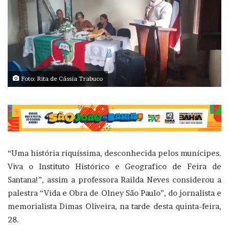
Foto: Rita de Cássia Trabuco
“Uma história riquíssima, desconhecida pelos munícipes.
Viva o Instituto Histórico e Geografico de Feira de
Santana!”, assim a professora Railda Neves considerou a
palestra “Vida e Obra de Olney São Paulo”, do jornalista e
memorialista Dimas Oliveira, na tarde desta quinta-feira,
28.