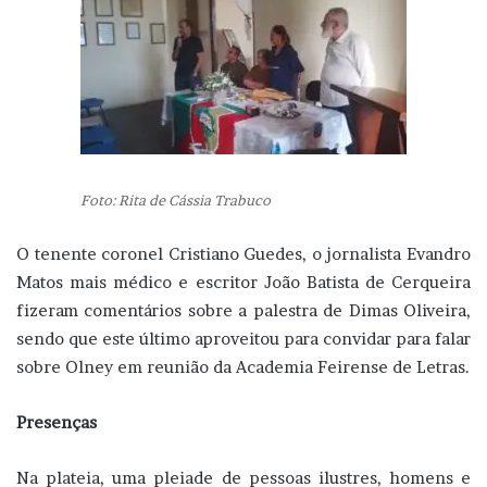
Foto: Rita de Cássia Trabuco
O tenente coronel Cristiano Guedes, o jornalista Evandro
Matos mais médico e escritor João Batista de Cerqueira
fizeram comentários sobre a palestra de Dimas Oliveira,
sendo que este último aproveitou para convidar para falar
sobre Olney em reunião da Academia Feirense de Letras.
Presenças
Na plateia, uma pleiade de pessoas ilustres, homens e