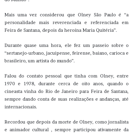
Mais uma vez considerou que Olney São Paulo é “a
personalidade mais reverenciada e referenciada em
Feira de Santana, depois da heroína Maria Quitéria”.
Durante quase uma hora, ele fez um passeio sobre o
“sertanejo-urbano, jacuipense, feirense, baiano, carioca e
brasileiro, um artista do mundo”.
Falou do contato pessoal que tinha com Olney, entre
1970 e 1978, durante cerca de oito anos, quando o
cineasta vinha do Rio de Janeiro para Feira de Santana,
sempre dando conta de suas realizações e andanças, até
internacionais.
Recordou que depois da morte de Olney, como jornalista
e animador cultural , sempre participou ativamente da