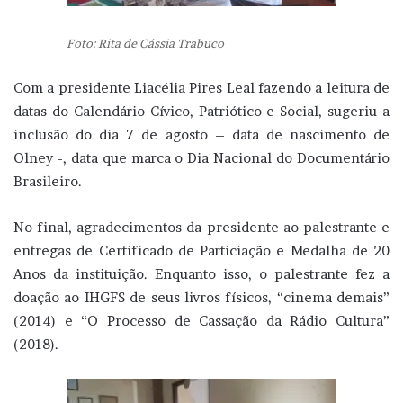
Foto: Rita de Cássia Trabuco
Com a presidente Liacélia Pires Leal fazendo a leitura de
datas do Calendário Cívico, Patriótico e Social, sugeriu a
inclusão do dia 7 de agosto – data de nascimento de
Olney -, data que marca o Dia Nacional do Documentário
Brasileiro.
No final, agradecimentos da presidente ao palestrante e
entregas de Certificado de Particiação e Medalha de 20
Anos da instituição. Enquanto isso, o palestrante fez a
doação ao IHGFS de seus livros físicos, “cinema demais”
(2014) e “O Processo de Cassação da Rádio Cultura”
(2018).