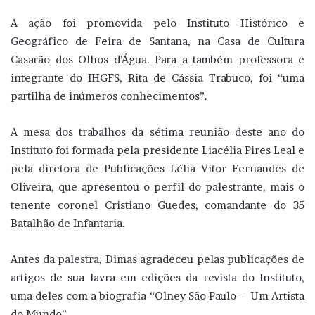
A ação foi promovida pelo Instituto Histórico e
Geográfico de Feira de Santana, na Casa de Cultura
Casarão dos Olhos d’Água. Para a também professora e
integrante do IHGFS, Rita de Cássia Trabuco, foi “uma
partilha de inúmeros conhecimentos”.
A mesa dos trabalhos da sétima reunião deste ano do
Instituto foi formada pela presidente Liacélia Pires Leal e
pela diretora de Publicações Lélia Vitor Fernandes de
Oliveira, que apresentou o perfil do palestrante, mais o
tenente coronel Cristiano Guedes, comandante do 35
Batalhão de Infantaria.
Antes da palestra, Dimas agradeceu pelas publicações de
artigos de sua lavra em edições da revista do Instituto,
uma deles com a biografia “Olney São Paulo – Um Artista
do Mundo”.