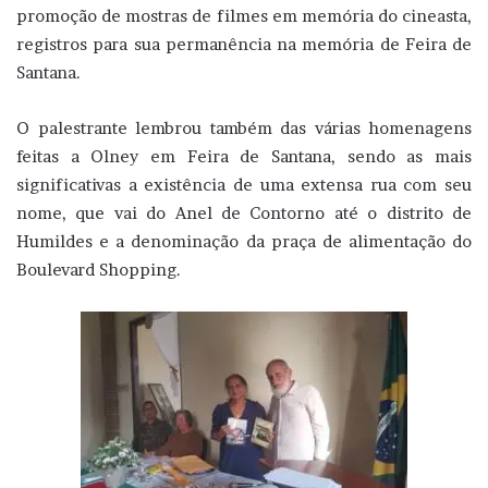
promoção de mostras de filmes em memória do cineasta,
registros para sua permanência na memória de Feira de
Santana.
O palestrante lembrou também das várias homenagens
feitas a Olney em Feira de Santana, sendo as mais
significativas a existência de uma extensa rua com seu
nome, que vai do Anel de Contorno até o distrito de
Humildes e a denominação da praça de alimentação do
Boulevard Shopping.