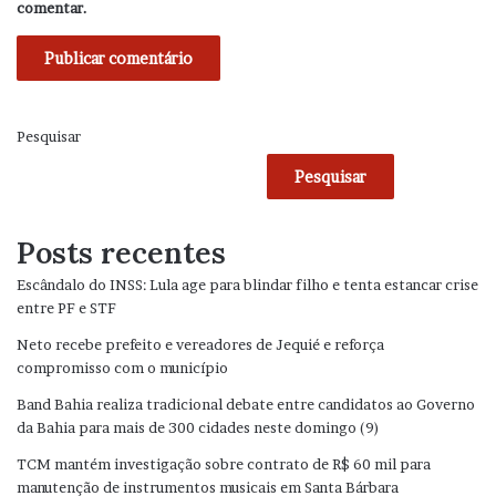
comentar.
Pesquisar
Pesquisar
Posts recentes
Escândalo do INSS: Lula age para blindar filho e tenta estancar crise
entre PF e STF
Neto recebe prefeito e vereadores de Jequié e reforça
compromisso com o município
Band Bahia realiza tradicional debate entre candidatos ao Governo
da Bahia para mais de 300 cidades neste domingo (9)
TCM mantém investigação sobre contrato de R$ 60 mil para
manutenção de instrumentos musicais em Santa Bárbara