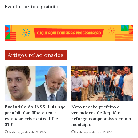
Evento aberto e gratuito.
Artigos relacionados
Escândalo do INSS: Lula age
Neto recebe prefeito e
para blindar filho e tenta
vereadores de Jequié e
estancar crise entre PF e
reforça compromisso com o
STF
município
8 de agosto de 2026
8 de agosto de 2026