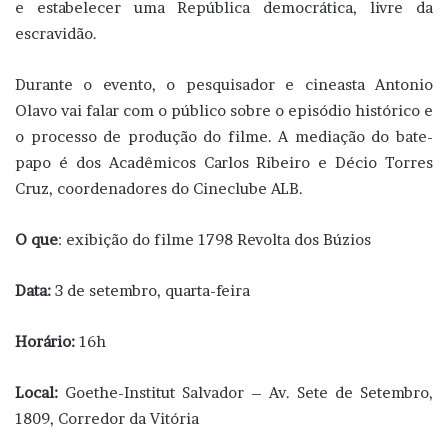
e estabelecer uma República democrática, livre da
escravidão.
Durante o evento, o pesquisador e cineasta Antonio
Olavo vai falar com o público sobre o episódio histórico e
o processo de produção do filme. A mediação do bate-
papo é dos Acadêmicos Carlos Ribeiro e Décio Torres
Cruz, coordenadores do Cineclube ALB.
O que
: exibição do filme 1798 Revolta dos Búzios
Data:
3 de setembro, quarta-feira
Horário:
16h
Local:
Goethe-Institut Salvador​ – Av. Sete de Setembro,
1809, Corredor da Vitória