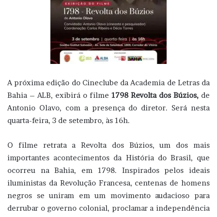
A próxima edição do Cineclube da Academia de Letras da
Bahia – ALB, exibirá o filme
1798 Revolta dos Búzios,
de
Antonio Olavo, com a presença do diretor. Será nesta
quarta-feira, 3 de setembro, às 16h.
O filme retrata a Revolta dos Búzios, um dos mais
importantes acontecimentos da História do Brasil, que
ocorreu na Bahia, em 1798. Inspirados pelos ideais
iluministas da Revolução Francesa, centenas de homens
negros se uniram em um movimento audacioso para
derrubar o governo colonial, proclamar a independência