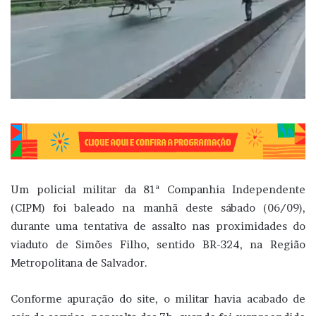
Um policial militar da 81ª Companhia Independente
(CIPM) foi baleado na manhã deste sábado (06/09),
durante uma tentativa de assalto nas proximidades do
viaduto de Simões Filho, sentido BR-324, na Região
Metropolitana de Salvador.
Conforme apuração do site, o militar havia acabado de