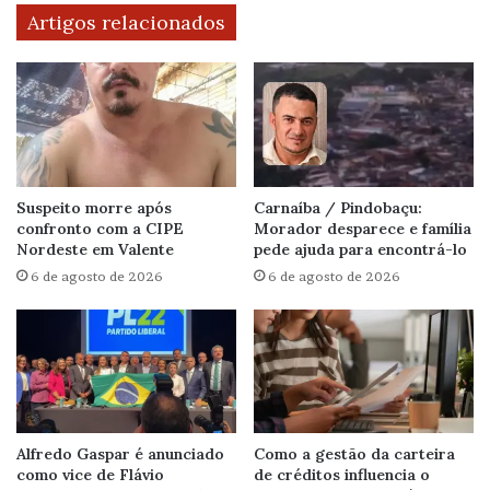
Artigos relacionados
Suspeito morre após
Carnaíba / Pindobaçu:
confronto com a CIPE
Morador desparece e família
Nordeste em Valente
pede ajuda para encontrá-lo
6 de agosto de 2026
6 de agosto de 2026
Alfredo Gaspar é anunciado
Como a gestão da carteira
como vice de Flávio
de créditos influencia o