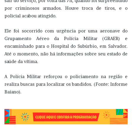
sair do serviço, por volta das 7h, quando foi surpreendido
por criminosos armados. Houve troca de tiros, e o
policial acabou atingido.
Ele foi socorrido com urgência por uma aeronave do
Grupamento Aéreo da Polícia Militar (GRAER) e
encaminhado para o Hospital do Subúrbio, em Salvador.
Até o momento, não há informações sobre seu estado de
saúde da vítima.
A Polícia Militar reforçou o policiamento na região e
realiza buscas para localizar os bandidos. (Fonte: Informe
Baiano).