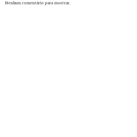
Nenhum comentário para mostrar.