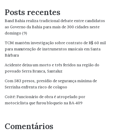
Posts recentes
Band Bahia realiza tradicional debate entre candidatos
ao Governo da Bahia para mais de 300 cidades neste
domingo (9)
TCM mantém investigação sobre contrato de R$ 60 mil
para manutenção de instrumentos musicais em Santa
Bárbara
Acidente deixa um morto e três feridos na região do
povoado Serra Branca, Santaluz
Com 583 presos, presídio de segurança máxima de
Serrinha enfrenta risco de colapso
Coité: Funcionário de obra é atropelado por
motociclista que furou bloqueio na BA-409
Comentários