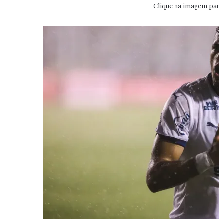
Clique na imagem para