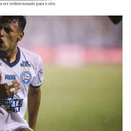
 ser redirecionado para o site.