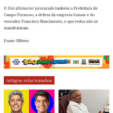
O Uol afirma ter procurado também a Prefeitura de
Campo Formoso, a defesa da empresa Lumax e do
vereador Francisco Nascimento, e que todos não se
manifestaram.
Fonte: BNews
Artigos relacionados