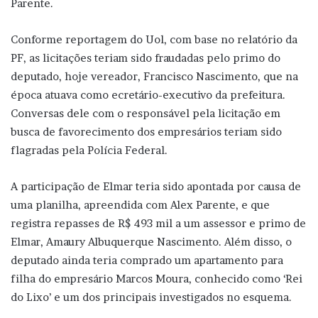
Parente.
Conforme reportagem do Uol, com base no relatório da
PF, as licitações teriam sido fraudadas pelo primo do
deputado, hoje vereador, Francisco Nascimento, que na
época atuava como ecretário-executivo da prefeitura.
Conversas dele com o responsável pela licitação em
busca de favorecimento dos empresários teriam sido
flagradas pela Polícia Federal.
A participação de Elmar teria sido apontada por causa de
uma planilha, apreendida com Alex Parente, e que
registra repasses de R$ 493 mil a um assessor e primo de
Elmar, Amaury Albuquerque Nascimento. Além disso, o
deputado ainda teria comprado um apartamento para
filha do empresário Marcos Moura, conhecido como ‘Rei
do Lixo’ e um dos principais investigados no esquema.