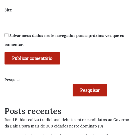
Site
Salvar meus dados neste navegador para a próxima vez que eu
comentar.
Pesquisar
Pesquisar
Posts recentes
Band Bahia realiza tradicional debate entre candidatos ao Governo
da Bahia para mais de 300 cidades neste domingo (9)