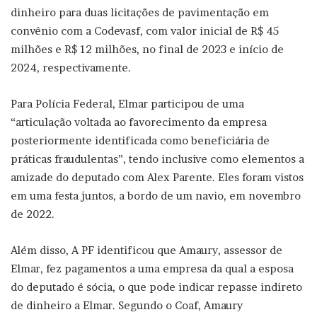
dinheiro para duas licitações de pavimentação em
convênio com a Codevasf, com valor inicial de R$ 45
milhões e R$ 12 milhões, no final de 2023 e início de
2024, respectivamente.
Para Polícia Federal, Elmar participou de uma
“articulação voltada ao favorecimento da empresa
posteriormente identificada como beneficiária de
práticas fraudulentas”, tendo inclusive como elementos a
amizade do deputado com Alex Parente. Eles foram vistos
em uma festa juntos, a bordo de um navio, em novembro
de 2022.
Além disso, A PF identificou que Amaury, assessor de
Elmar, fez pagamentos a uma empresa da qual a esposa
do deputado é sócia, o que pode indicar repasse indireto
de dinheiro a Elmar. Segundo o Coaf, Amaury