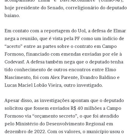
hoje presidente do Senado, correligionário do deputado
baiano.
Em contato com a reportagem do Uol, a defesa de Elmar
nega a reunião, que é vista pela PF como um indício de
“acerto” entre as partes sobre o contrato em Campo
Formoso, financiado com emendas enviadas por ele à
Codevasf. A defesa também nega que o deputado tenha
tido conhecimento de outros encontros entre Elmo
Nascimento, foi com Alex Parente, Evandro Baldino e
Lucas Maciel Lobão Vieira, outro investigado.
Apesar disso, as investigações apontam que o deputado
solicitou que fossem enviados R$ 40 milhões a Campo
Formoso via “orçamento secreto”, o que foi atendido
pelo Ministério do Desenvolvimento Regional em
dezembro de 2022. Com os valores, o município usou o