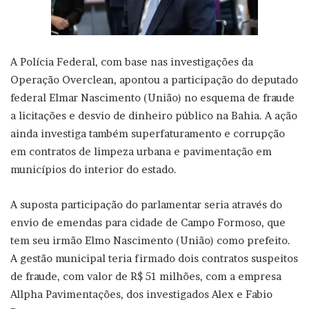
A Polícia Federal, com base nas investigações da
Operação Overclean, apontou a participação do deputado
federal Elmar Nascimento (União) no esquema de fraude
a licitações e desvio de dinheiro público na Bahia. A ação
ainda investiga também superfaturamento e corrupção
em contratos de limpeza urbana e pavimentação em
municípios do interior do estado.
A suposta participação do parlamentar seria através do
envio de emendas para cidade de Campo Formoso, que
tem seu irmão Elmo Nascimento (União) como prefeito.
A gestão municipal teria firmado dois contratos suspeitos
de fraude, com valor de R$ 51 milhões, com a empresa
Allpha Pavimentações, dos investigados Alex e Fabio