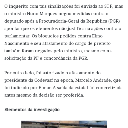
O inquérito com tais sinalizações foi enviada ao STF, mas
o ministro Nuno Marques negou medidas contra o
deputado após a Procuradoria-Geral da República (PGR)
apontar que os elementos não justificaria ações contra o
parlamentar. Os bloqueios pedidos contra Elmo
Nascimento e seu afastamento do cargo de prefeito
também foram negados pelo ministro, mesmo com a
solicitação da PF e concordância da PGR.
Por outro lado, foi autorizado o afastamento do
presidente da Codevasf na época, Marcelo Andrade, que
foi indicado por Elmar. A saída da estatal foi concretizada
antes mesmo da decisão ser proferida.
Elementos da investigação