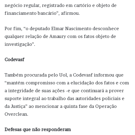
negócio regular, registrado em cartório e objeto de
financiamento bancário”, afirmou.
Por fim, “o deputado Elmar Nascimento desconhece
qualquer relação de Amaury com os fatos objeto de
investigação”.
Codevasf
Também procurada pelo Uol, a Codevasf informou que
“mantém compromisso com a elucidação dos fatos e com
a integridade de suas ações -e que continuará a prover
suporte integral ao trabalho das autoridades policiais e
da Justiça” ao mencionar a quinta fase da Operação
Overclean.
Defesas que não responderam