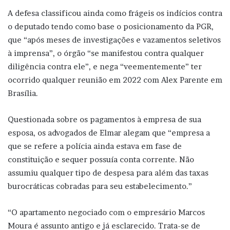
A defesa classificou ainda como frágeis os indícios contra
o deputado tendo como base o posicionamento da PGR,
que “após meses de investigações e vazamentos seletivos
à imprensa”, o órgão “se manifestou contra qualquer
diligência contra ele”, e nega “veementemente” ter
ocorrido qualquer reunião em 2022 com Alex Parente em
Brasília.
Questionada sobre os pagamentos à empresa de sua
esposa, os advogados de Elmar alegam que “empresa a
que se refere a polícia ainda estava em fase de
constituição e sequer possuía conta corrente. Não
assumiu qualquer tipo de despesa para além das taxas
burocráticas cobradas para seu estabelecimento.”
“O apartamento negociado com o empresário Marcos
Moura é assunto antigo e já esclarecido. Trata-se de