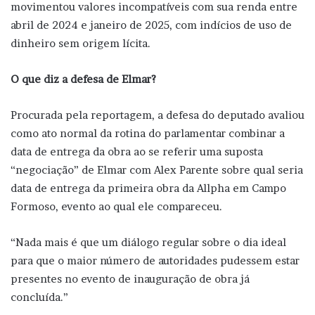
movimentou valores incompatíveis com sua renda entre
abril de 2024 e janeiro de 2025, com indícios de uso de
dinheiro sem origem lícita.
O que diz a defesa de Elmar?
Procurada pela reportagem, a defesa do deputado avaliou
como ato normal da rotina do parlamentar combinar a
data de entrega da obra ao se referir uma suposta
“negociação” de Elmar com Alex Parente sobre qual seria
data de entrega da primeira obra da Allpha em Campo
Formoso, evento ao qual ele compareceu.
“Nada mais é que um diálogo regular sobre o dia ideal
para que o maior número de autoridades pudessem estar
presentes no evento de inauguração de obra já
concluída.”