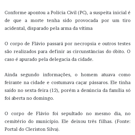
Conforme apontou a Polícia Civil (PC), a suspeita inicial é
de que a morte tenha sido provocada por um tiro
acidental, disparado pela arma da vítima
O corpo de Flávio passará por necropsia e outros testes
são realizados para definir as circunstâncias do óbito. O
caso é apurado pela delegacia da cidade.
Ainda segundo informações, o homem atuava como
feirante na cidade e costumava caçar pássaros. Ele tinha
saído no sexta-feira (12), porém a denúncia da família só
foi aberta no domingo.
O corpo de Flávio foi sepultado no mesmo dia, no
cemitério do município. Ele deixou três filhas. (Fonte:
Portal do Cleriston Silva).