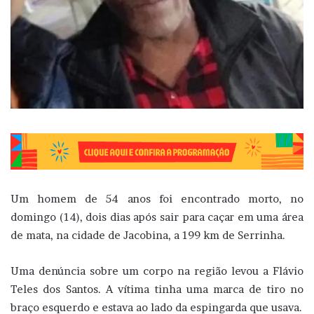
Um homem de 54 anos foi encontrado morto, no
domingo (14), dois dias após sair para caçar em uma área
de mata, na cidade de Jacobina, a 199 km de Serrinha.
Uma denúncia sobre um corpo na região levou a Flávio
Teles dos Santos. A vítima tinha uma marca de tiro no
braço esquerdo e estava ao lado da espingarda que usava.