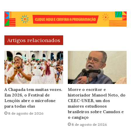
Artigos relacionados
A Chapada tem muitas vozes.
Morre o escritor e
Em 2026, o Festival de
historiador Manoel Neto, do
Lençóis abre o microfone
CEEC-UNEB, um dos
para todas elas
maiores estudiosos
brasileiros sobre Canudos e
8 de agosto de 2026
o cangaço
8 de agosto de 2026