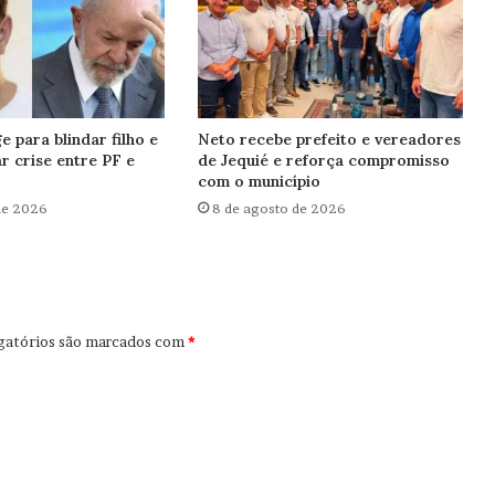
e para blindar filho e
Neto recebe prefeito e vereadores
r crise entre PF e
de Jequié e reforça compromisso
com o município
de 2026
8 de agosto de 2026
gatórios são marcados com
*