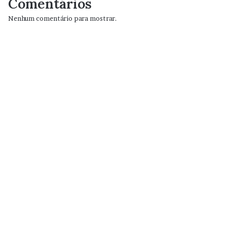
Comentários
Nenhum comentário para mostrar.