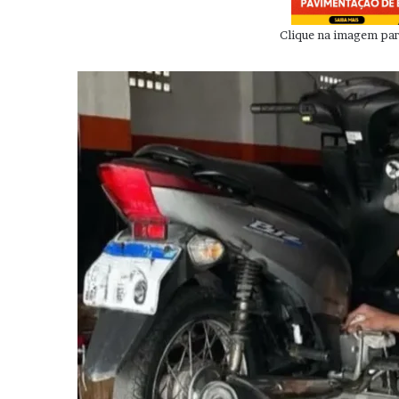
Clique na imagem para