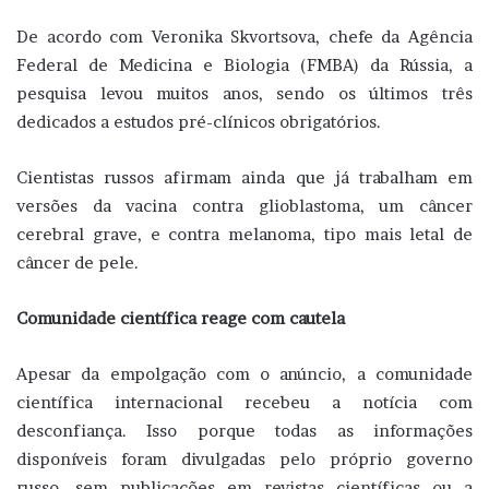
De acordo com Veronika Skvortsova, chefe da Agência
Federal de Medicina e Biologia (FMBA) da Rússia, a
pesquisa levou muitos anos, sendo os últimos três
dedicados a estudos pré-clínicos obrigatórios.
Cientistas russos afirmam ainda que já trabalham em
versões da vacina contra glioblastoma, um câncer
cerebral grave, e contra melanoma, tipo mais letal de
câncer de pele.
Comunidade científica reage com cautela
Apesar da empolgação com o anúncio, a comunidade
científica internacional recebeu a notícia com
desconfiança. Isso porque todas as informações
disponíveis foram divulgadas pelo próprio governo
russo, sem publicações em revistas científicas ou a