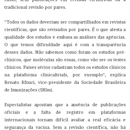
tradicional revisão por pares.
“Todos os dados deveriam ser compartilhados em revistas
científicas, que são revisados por pares. É o que atesta a
qualidade dos estudos e embasa as análises das agências.
O que temos dificuldade aqui é com a transparência
desses dados. Não sabemos como foram os estudos pré-
clínicos, que moléculas são essas, como vão ser os testes
clínicos. Países sérios cadastram todos os estudos clínicos
na plataforma clinicaltrials, por exemplo“, explica
Renato Kfouri, vice-presidente da Sociedade Brasileira
de Imunizações (SBIm).
Especialistas apontam que a ausência de publicações
oficiais e a falta de registro em plataformas
internacionais tornam difícil avaliar a real eficácia e
segurança da vacina. Sem a revisão científica, não há