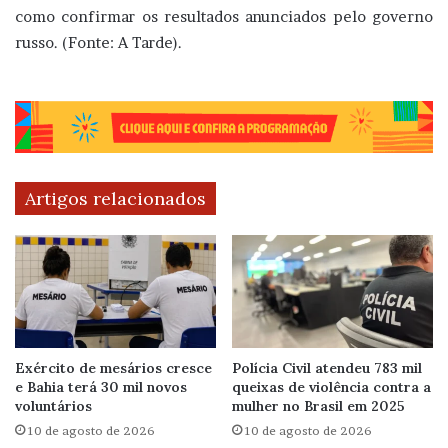
como confirmar os resultados anunciados pelo governo
russo. (Fonte: A Tarde).
Artigos relacionados
Exército de mesários cresce
Polícia Civil atendeu 783 mil
e Bahia terá 30 mil novos
queixas de violência contra a
voluntários
mulher no Brasil em 2025
10 de agosto de 2026
10 de agosto de 2026