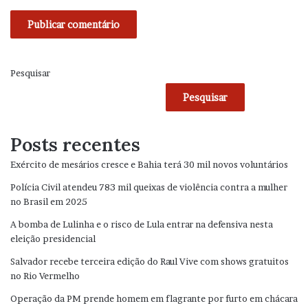
Pesquisar
Pesquisar
Posts recentes
Exército de mesários cresce e Bahia terá 30 mil novos voluntários
Polícia Civil atendeu 783 mil queixas de violência contra a mulher
no Brasil em 2025
A bomba de Lulinha e o risco de Lula entrar na defensiva nesta
eleição presidencial
Salvador recebe terceira edição do Raul Vive com shows gratuitos
no Rio Vermelho
Operação da PM prende homem em flagrante por furto em chácara