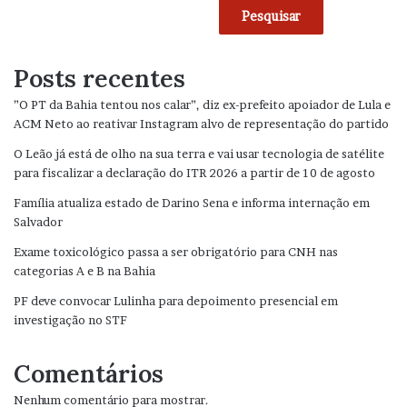
Pesquisar
Posts recentes
”O PT da Bahia tentou nos calar”, diz ex-prefeito apoiador de Lula e
ACM Neto ao reativar Instagram alvo de representação do partido
O Leão já está de olho na sua terra e vai usar tecnologia de satélite
para fiscalizar a declaração do ITR 2026 a partir de 10 de agosto
Família atualiza estado de Darino Sena e informa internação em
Salvador
Exame toxicológico passa a ser obrigatório para CNH nas
categorias A e B na Bahia
PF deve convocar Lulinha para depoimento presencial em
investigação no STF
Comentários
Nenhum comentário para mostrar.