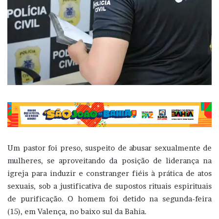
Um pastor foi preso, suspeito de abusar sexualmente de
mulheres, se aproveitando da posição de liderança na
igreja para induzir e constranger fiéis à prática de atos
sexuais, sob a justificativa de supostos rituais espirituais
de purificação. O homem foi detido na segunda-feira
(15), em Valença, no baixo sul da Bahia.