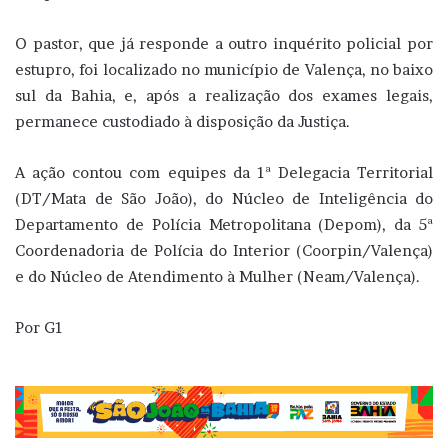
O pastor, que já responde a outro inquérito policial por
estupro, foi localizado no município de Valença, no baixo
sul da Bahia, e, após a realização dos exames legais,
permanece custodiado à disposição da Justiça.
A ação contou com equipes da 1ª Delegacia Territorial
(DT/Mata de São João), do Núcleo de Inteligência do
Departamento de Polícia Metropolitana (Depom), da 5ª
Coordenadoria de Polícia do Interior (Coorpin/Valença)
e do Núcleo de Atendimento à Mulher (Neam/Valença).
Por G1