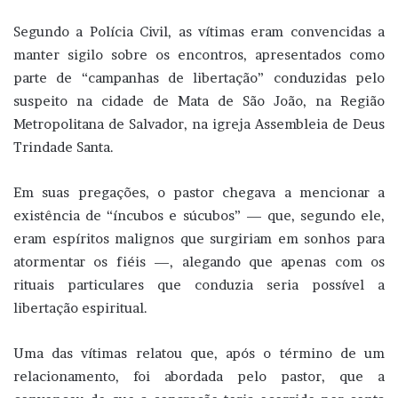
Segundo a Polícia Civil, as vítimas eram convencidas a
manter sigilo sobre os encontros, apresentados como
parte de “campanhas de libertação” conduzidas pelo
suspeito na cidade de Mata de São João, na Região
Metropolitana de Salvador, na igreja Assembleia de Deus
Trindade Santa.
Em suas pregações, o pastor chegava a mencionar a
existência de “íncubos e súcubos” — que, segundo ele,
eram espíritos malignos que surgiriam em sonhos para
atormentar os fiéis —, alegando que apenas com os
rituais particulares que conduzia seria possível a
libertação espiritual.
Uma das vítimas relatou que, após o término de um
relacionamento, foi abordada pelo pastor, que a