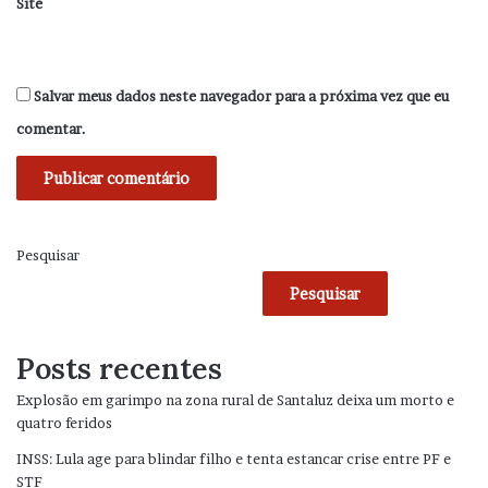
Site
Salvar meus dados neste navegador para a próxima vez que eu
comentar.
Pesquisar
Pesquisar
Posts recentes
Explosão em garimpo na zona rural de Santaluz deixa um morto e
quatro feridos
INSS: Lula age para blindar filho e tenta estancar crise entre PF e
STF