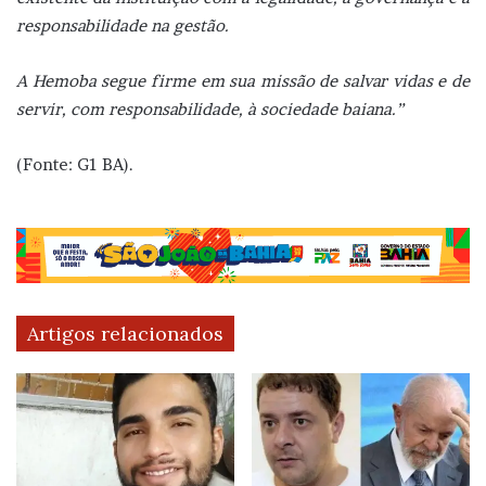
responsabilidade na gestão.
A Hemoba segue firme em sua missão de salvar vidas e de
servir, com responsabilidade, à sociedade baiana.”
(Fonte: G1 BA).
Artigos relacionados