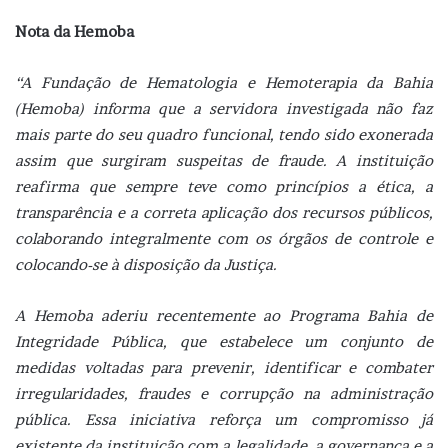
Nota da Hemoba
“A Fundação de Hematologia e Hemoterapia da Bahia
(Hemoba) informa que a servidora investigada não faz
mais parte do seu quadro funcional, tendo sido exonerada
assim que surgiram suspeitas de fraude. A instituição
reafirma que sempre teve como princípios a ética, a
transparência e a correta aplicação dos recursos públicos,
colaborando integralmente com os órgãos de controle e
colocando-se à disposição da Justiça.
A Hemoba aderiu recentemente ao Programa Bahia de
Integridade Pública, que estabelece um conjunto de
medidas voltadas para prevenir, identificar e combater
irregularidades, fraudes e corrupção na administração
pública. Essa iniciativa reforça um compromisso já
existente da instituição com a legalidade, a governança e a