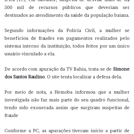
500 mil de recursos públicos que deveriam ser
destinados ao atendimento da saúde da população baiana.
Segundo informações da Polícia Civil, a mulher se
beneficiou de fraudes em pagamentos realizados pelo
sistema interno da instituição, todos feitos por um único
usuário vinculado a ela.
De acordo com apuração da TV Bahia, trata-se de
Simone
dos Santos Raulino
. O site
tenta localizar a defesa dela.
Por meio de nota, a Hemoba informou que a mulher
investigada não faz mais parte do seu quadro funcional,
tendo sido exonerada assim que surgiram suspeitas de
fraude
Conforme a PC, as apurações tiveram início a partir de