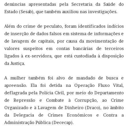
denúncias apresentadas pela Secretaria da Saúde do
Estado (Sesab), que também auxiliou nas investigações.
Além do crime de peculato, foram identificados indícios
de inserção de dados falsos em sistema de informações e
de lavagem de capitais, por causa da movimentação de
valores suspeitos em contas bancárias de terceiros
ligados à ex-servidora, que está custodiada à disposição
da Justiça.
A mulher também foi alvo de mandado de busca e
apreensão. Ela foi detida na Operação Fluxo Vital,
deflagrada pela Polícia Civil, por meio do Departamento
de Repressão e Combate à Corrupção, ao Crime
Organizado e à Lavagem de Dinheiro (Draco), no âmbito
da Delegacia de Crimes Econômicos e Contra a
Administração Pública (Dececap).