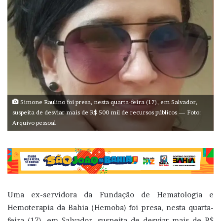
Simone Raulino foi presa, nesta quarta-feira (17), em Salvador,
suspeita de desviar mais de R$ 500 mil de recursos públicos — Foto:
Arquivo pessoal
Uma ex-servidora da Fundação de Hematologia e
Hemoterapia da Bahia (Hemoba) foi presa, nesta quarta-
feira (17), em Salvador, suspeita de desviar mais de R$