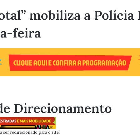
tal” mobiliza a Polícia
a-feira
de Direcionamento
 ser redirecionado para o site.