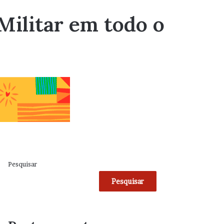
 Militar em todo o
Pesquisar
Pesquisar