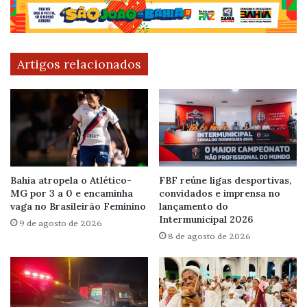
Artigos relacionados
Bahia atropela o Atlético-
FBF reúne ligas desportivas,
MG por 3 a 0 e encaminha
convidados e imprensa no
vaga no Brasileirão Feminino
lançamento do
Intermunicipal 2026
9 de agosto de 2026
8 de agosto de 2026