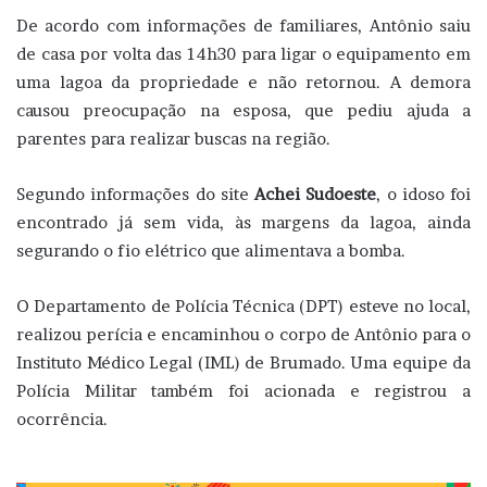
De acordo com informações de familiares, Antônio saiu
de casa por volta das 14h30 para ligar o equipamento em
uma lagoa da propriedade e não retornou. A demora
causou preocupação na esposa, que pediu ajuda a
parentes para realizar buscas na região.
Segundo informações do site
Achei Sudoeste
, o idoso foi
encontrado já sem vida, às margens da lagoa, ainda
segurando o fio elétrico que alimentava a bomba.
O Departamento de Polícia Técnica (DPT) esteve no local,
realizou perícia e encaminhou o corpo de Antônio para o
Instituto Médico Legal (IML) de Brumado. Uma equipe da
Polícia Militar também foi acionada e registrou a
ocorrência.