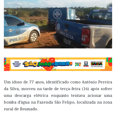
Um idoso de 77 anos, identificado como Antônio Pereira
da Silva, morreu na tarde de terça-feira (16) após sofrer
uma descarga elétrica enquanto tentava acionar uma
bomba d’água na Fazenda São Felipo, localizada na zona
rural de Brumado.