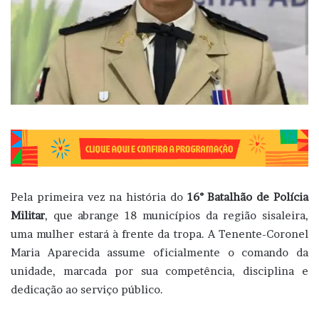
Pela primeira vez na história do
16° Batalhão de Polícia
Militar
, que abrange 18 municípios da região sisaleira,
uma mulher estará à frente da tropa. A Tenente-Coronel
Maria Aparecida assume oficialmente o comando da
unidade, marcada por sua competência, disciplina e
dedicação ao serviço público.