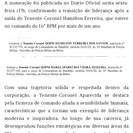
A nomeação foi publicada no Diário Oficial nesta sexta-
feira (19), confirmando a transição de liderança após a
saída do Tenente-Coronel Hamilton Ferreira, que esteve
no comando do 16° BPM por mais de um ano.
Com uma trajetória sólida e respeitada dentro da
corporação, a Tenente-Coronel Aparecida se destaca
pela firmeza de comando aliada à sensibilidade humana,
características que a tornam um exemplo de liderança
moderna e inspiradora. Ao longo de sua carreira, já
desempenhou funções estratégicas em diversas áreas da