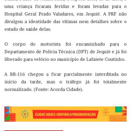
uma criança ficaram feridas e foram levadas para o
Hospital Geral Prado Valadares, em Jequié. A PRF não
divulgou a identidade das vítimas nem detalhes sobre o
estado de saúde delas.
O corpo do motorista foi encaminhado para o
Departamento de Polícia Técnica (DPT) de Jequié e já foi
liberado para velório no município de Lafaiete Coutinho.
A BR-116 chegou a ficar parcialmente interditada no
início da tarde, mas o tráfego já foi totalmente
normalizado. (Fonte: Acorda Cidade).