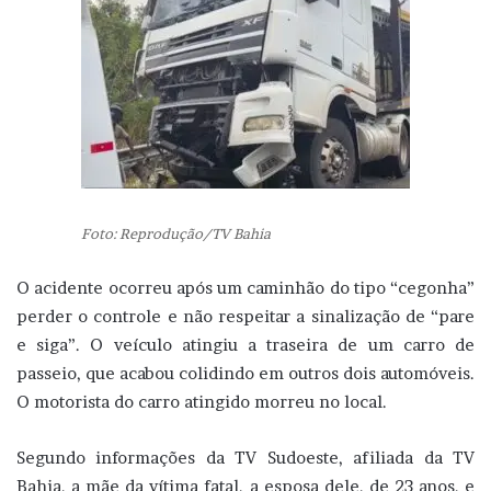
Foto: Reprodução/TV Bahia
O acidente ocorreu após um caminhão do tipo “cegonha”
perder o controle e não respeitar a sinalização de “pare
e siga”. O veículo atingiu a traseira de um carro de
passeio, que acabou colidindo em outros dois automóveis.
O motorista do carro atingido morreu no local.
Segundo informações da TV Sudoeste, afiliada da TV
Bahia, a mãe da vítima fatal, a esposa dele, de 23 anos, e