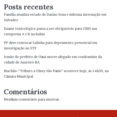
Posts recentes
Família atualiza estado de Darino Sena e informa internação em
Salvador
Exame toxicológico passa a ser obrigatório para CNH nas
categorias A e B na Bahia
PF deve convocar Lulinha para depoimento presencial em
investigação no STF
Irmão do prefeito de Uauá morre afogado em condomínio da
cidade de Juazeiro-BA
Riachão: “Tributo a Olney São Paulo” acontece hoje, às 14h30, na
Câmara Municipal
Comentários
Nenhum comentário para mostrar.