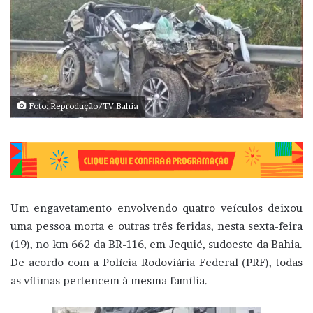
Foto: Reprodução/TV Bahia
Um engavetamento envolvendo quatro veículos deixou
uma pessoa morta e outras três feridas, nesta sexta-feira
(19), no km 662 da BR-116, em Jequié, sudoeste da Bahia.
De acordo com a Polícia Rodoviária Federal (PRF), todas
as vítimas pertencem à mesma família.