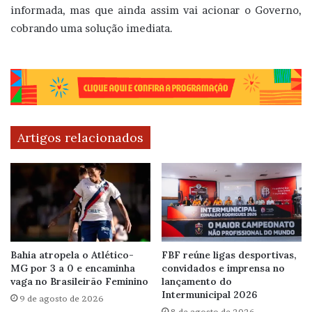
informada, mas que ainda assim vai acionar o Governo,
cobrando uma solução imediata.
Artigos relacionados
Bahia atropela o Atlético-
FBF reúne ligas desportivas,
MG por 3 a 0 e encaminha
convidados e imprensa no
vaga no Brasileirão Feminino
lançamento do
Intermunicipal 2026
9 de agosto de 2026
8 de agosto de 2026