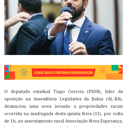
O deputado estadual Tiago Correia (PSDB), líder da
oposição na Assembleia Legislativa da Bahia (AL-BA),
denunciou uma nova invasão a propriedades rurais
ocorrida na madrugada desta quinta-feira (11), por volta
de 1h, no assentamento rural Associação Nova Esperança,