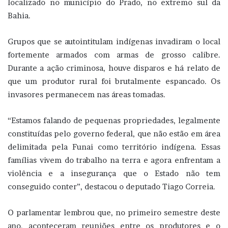
localizado no município do Prado, no extremo sul da
Bahia.
Grupos que se autointitulam indígenas invadiram o local
fortemente armados com armas de grosso calibre.
Durante a ação criminosa, houve disparos e há relato de
que um produtor rural foi brutalmente espancado. Os
invasores permanecem nas áreas tomadas.
“Estamos falando de pequenas propriedades, legalmente
constituídas pelo governo federal, que não estão em área
delimitada pela Funai como território indígena. Essas
famílias vivem do trabalho na terra e agora enfrentam a
violência e a insegurança que o Estado não tem
conseguido conter”, destacou o deputado Tiago Correia.
O parlamentar lembrou que, no primeiro semestre deste
ano, aconteceram reuniões entre os produtores e o