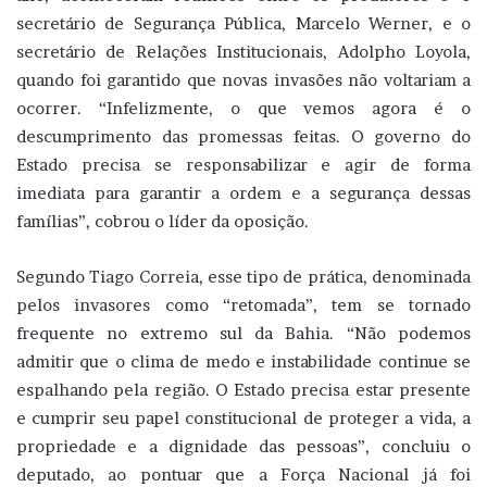
secretário de Segurança Pública, Marcelo Werner, e o
secretário de Relações Institucionais, Adolpho Loyola,
quando foi garantido que novas invasões não voltariam a
ocorrer. “Infelizmente, o que vemos agora é o
descumprimento das promessas feitas. O governo do
Estado precisa se responsabilizar e agir de forma
imediata para garantir a ordem e a segurança dessas
famílias”, cobrou o líder da oposição.
Segundo Tiago Correia, esse tipo de prática, denominada
pelos invasores como “retomada”, tem se tornado
frequente no extremo sul da Bahia. “Não podemos
admitir que o clima de medo e instabilidade continue se
espalhando pela região. O Estado precisa estar presente
e cumprir seu papel constitucional de proteger a vida, a
propriedade e a dignidade das pessoas”, concluiu o
deputado, ao pontuar que a Força Nacional já foi