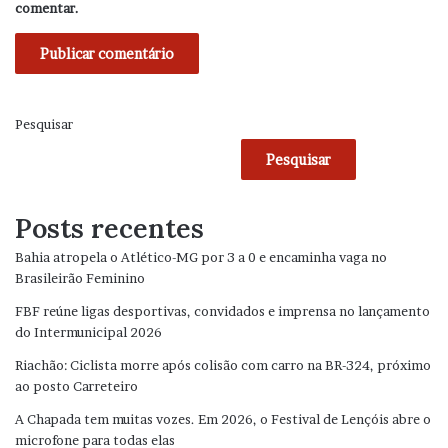
comentar.
Pesquisar
Pesquisar
Posts recentes
Bahia atropela o Atlético-MG por 3 a 0 e encaminha vaga no
Brasileirão Feminino
FBF reúne ligas desportivas, convidados e imprensa no lançamento
do Intermunicipal 2026
Riachão: Ciclista morre após colisão com carro na BR-324, próximo
ao posto Carreteiro
A Chapada tem muitas vozes. Em 2026, o Festival de Lençóis abre o
microfone para todas elas