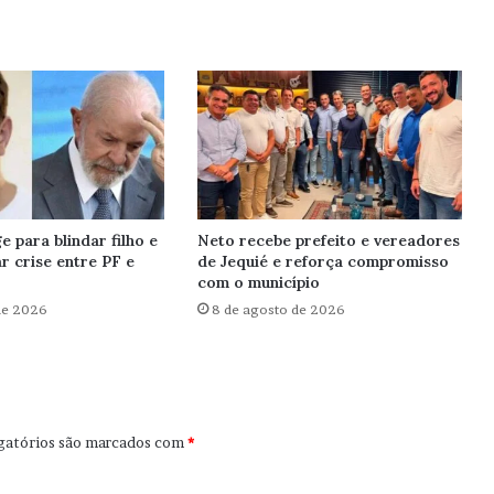
e para blindar filho e
Neto recebe prefeito e vereadores
r crise entre PF e
de Jequié e reforça compromisso
com o município
de 2026
8 de agosto de 2026
gatórios são marcados com
*