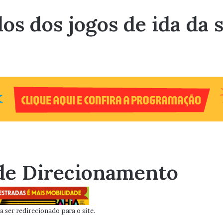
dos dos jogos de ida da
de Direcionamento
 ser redirecionado para o site.