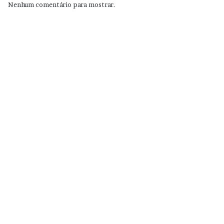
Nenhum comentário para mostrar.