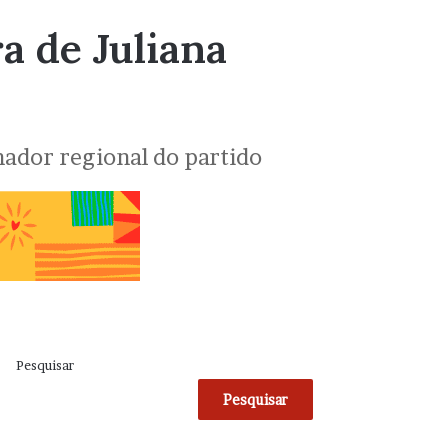
a de Juliana
ador regional do partido
Pesquisar
Pesquisar