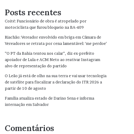
Posts recentes
Coité: Funcionário de obra é atropelado por
motociclista que furou bloqueio na BA-409
Riachão: Vereador envolvido em briga em Câmara de
Vereadores se retrata por cena lamentável: ‘me perdoe’
”O PT da Bahia tentou nos calar”, diz ex-prefeito
apoiador de Lula e ACM Neto ao reativar Instagram
alvo de representação do partido
O Leão já está de olho na sua terra e vai usar tecnologia
de satélite para fiscalizar a declaração do ITR 2026 a
partir de 10 de agosto
Família atualiza estado de Darino Sena e informa
internação em Salvador
Comentários