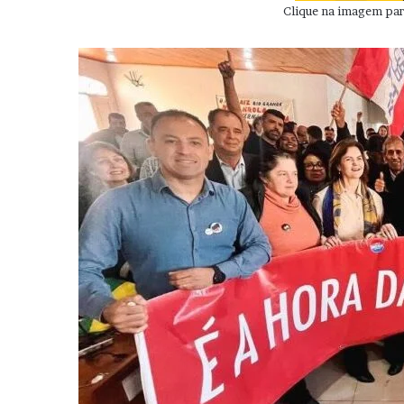
Clique na imagem para