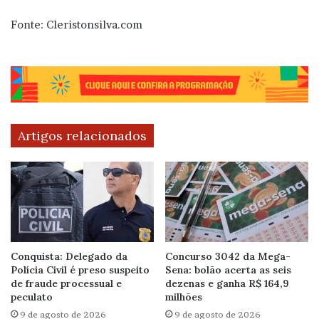
Fonte: Cleristonsilva.com
Artigos relacionados
Conquista: Delegado da
Concurso 3042 da Mega-
Polícia Civil é preso suspeito
Sena: bolão acerta as seis
de fraude processual e
dezenas e ganha R$ 164,9
peculato
milhões
9 de agosto de 2026
9 de agosto de 2026