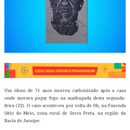
Um idoso de 71 anos morreu carbonizado após a casa
onde morava pegar fogo na madrugada desta segunda-
feira (22). O caso aconteceu por volta de 0h, na Fazenda
Sítio do Meio, zona rural de Serra Preta, na região da
Bacia do Jacuípe.