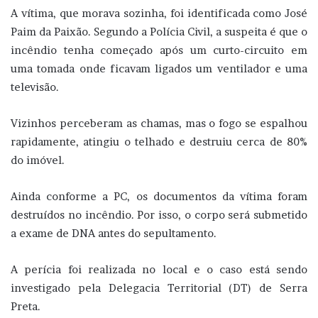
A vítima, que morava sozinha, foi identificada como José
Paim da Paixão. Segundo a Polícia Civil, a suspeita é que o
incêndio tenha começado após um curto-circuito em
uma tomada onde ficavam ligados um ventilador e uma
televisão.
Vizinhos perceberam as chamas, mas o fogo se espalhou
rapidamente, atingiu o telhado e destruiu cerca de 80%
do imóvel.
Ainda conforme a PC, os documentos da vítima foram
destruídos no incêndio. Por isso, o corpo será submetido
a exame de DNA antes do sepultamento.
A perícia foi realizada no local e o caso está sendo
investigado pela Delegacia Territorial (DT) de Serra
Preta.