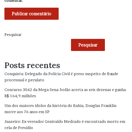
comentar.
Pesquisar
Pesquisar
Posts recentes
Conquista: Delegado da Polícia Civil é preso suspeito de fraude
processual e peculato
Concurso 3042 da Mega-Sena: bolão acerta as seis dezenas e ganha
R$ 164,9 milhões
Um dos maiores ídolos da história do Bahia, Douglas Franklin
morre aos 76 anos em SP
Juazeiro: Ex-vereador Genivaldo Medrado é encontrado morto em
cela de Presídio