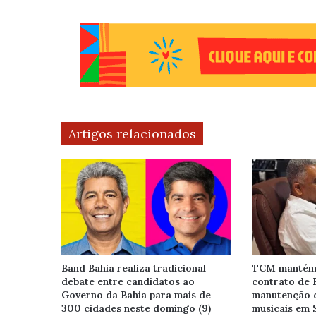
Artigos relacionados
Band Bahia realiza tradicional
TCM mantém 
debate entre candidatos ao
contrato de 
Governo da Bahia para mais de
manutenção 
300 cidades neste domingo (9)
musicais em 