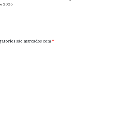
de 2026
gatórios são marcados com
*