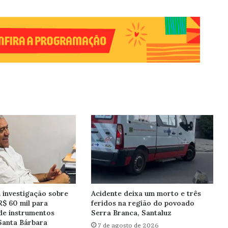
investigação sobre
Acidente deixa um morto e três
R$ 60 mil para
feridos na região do povoado
de instrumentos
Serra Branca, Santaluz
Santa Bárbara
7 de agosto de 2026