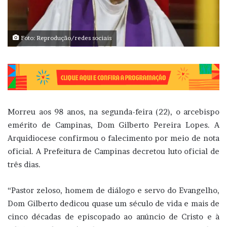
Foto: Reprodução/redes sociais
Morreu aos 98 anos, na segunda-feira (22), o arcebispo
emérito de Campinas, Dom Gilberto Pereira Lopes. A
Arquidiocese confirmou o falecimento por meio de nota
oficial. A Prefeitura de Campinas decretou luto oficial de
três dias.
“Pastor zeloso, homem de diálogo e servo do Evangelho,
Dom Gilberto dedicou quase um século de vida e mais de
cinco décadas de episcopado ao anúncio de Cristo e à