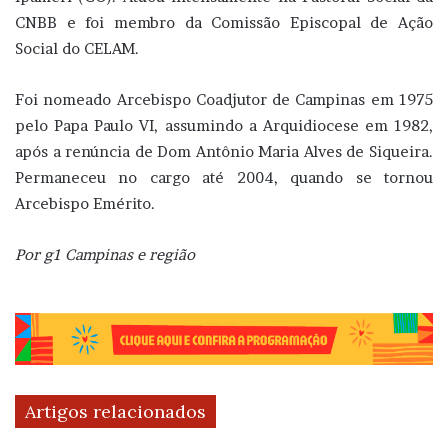
CNBB e foi membro da Comissão Episcopal de Ação
Social do CELAM.
Foi nomeado Arcebispo Coadjutor de Campinas em 1975
pelo Papa Paulo VI, assumindo a Arquidiocese em 1982,
após a renúncia de Dom Antônio Maria Alves de Siqueira.
Permaneceu no cargo até 2004, quando se tornou
Arcebispo Emérito.
Por g1 Campinas e região
Artigos relacionados