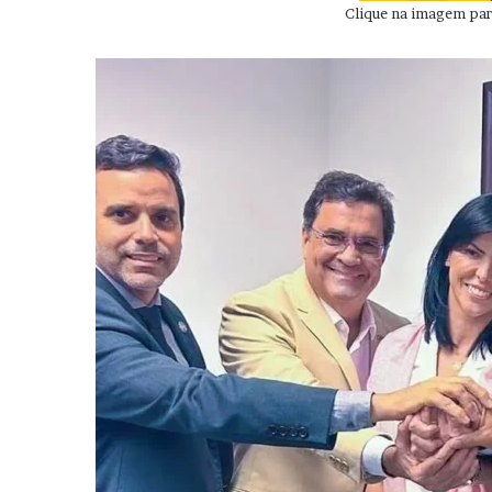
Clique na imagem para