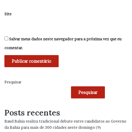
Site
Salvar meus dados neste navegador para a próxima vez que eu
comentar.
Pesquisar
Pesquisar
Posts recentes
Band Bahia realiza tradicional debate entre candidatos ao Governo
da Bahia para mais de 300 cidades neste domingo (9)