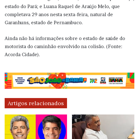
estado do Pará; e Luana Raquel de Araújo Melo, que
completava 29 anos nesta sexta-feira, natural de
Garanhuns, estado de Pernambuco.
Ainda não há informações sobre o estado de saúde do
motorista do caminhão envolvido na colisão. (Fonte:
Acorda Cidade).
Artigos relacionados