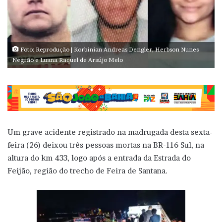
Foto: Reprodução | Korbinian Andreas Dengler, Herbson Nunes
Negrão e Luana Raquel de Araújo Melo
Um grave acidente registrado na madrugada desta sexta-
feira (26) deixou três pessoas mortas na BR-116 Sul, na
altura do km 433, logo após a entrada da Estrada do
Feijão, região do trecho de Feira de Santana.