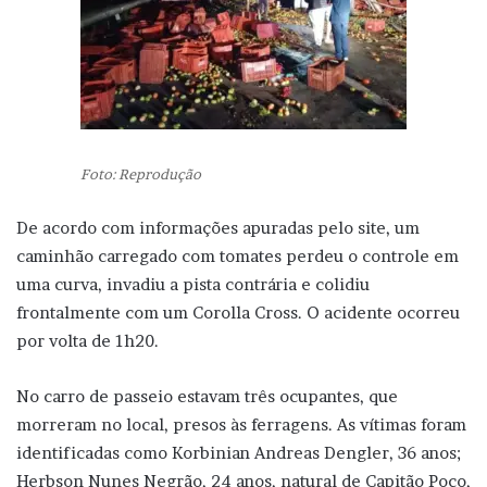
Foto: Reprodução
De acordo com informações apuradas pelo site, um
caminhão carregado com tomates perdeu o controle em
uma curva, invadiu a pista contrária e colidiu
frontalmente com um Corolla Cross. O acidente ocorreu
por volta de 1h20.
No carro de passeio estavam três ocupantes, que
morreram no local, presos às ferragens. As vítimas foram
identificadas como Korbinian Andreas Dengler, 36 anos;
Herbson Nunes Negrão, 24 anos, natural de Capitão Poço,