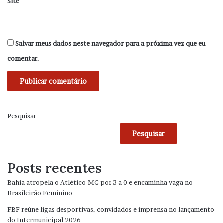
Site
Salvar meus dados neste navegador para a próxima vez que eu
comentar.
Pesquisar
Pesquisar
Posts recentes
Bahia atropela o Atlético-MG por 3 a 0 e encaminha vaga no
Brasileirão Feminino
FBF reúne ligas desportivas, convidados e imprensa no lançamento
do Intermunicipal 2026