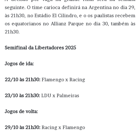
seguinte. O time carioca definirá na Argentina no dia 29,
às 21h30, no Estádio El Cilindro, e o os paulistas recebem
os equatorianos no Allianz Parque no dia 30, também às
21h30.
Semifinal da Libertadores 2025
Jogos de ida:
22/10 às 21h30:
Flamengo x Racing
23/10 às 21h30:
LDU x Palmeiras
Jogos de volta:
29/10 às 21h30:
Racing x Flamengo