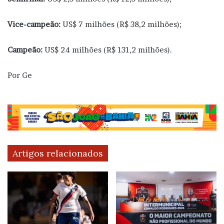
Vice-campeão:
US$ 7 milhões (R$ 38,2 milhões);
Campeão:
US$ 24 milhões (R$ 131,2 milhões).
Por Ge
Artigos relacionados