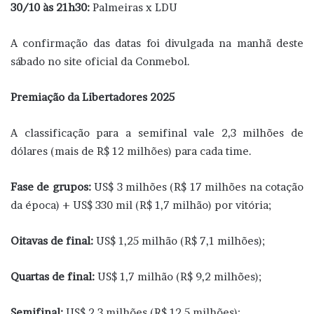
30/10 às 21h30:
Palmeiras x LDU
A confirmação das datas foi divulgada na manhã deste
sábado no site oficial da Conmebol.
Premiação da Libertadores 2025
A classificação para a semifinal vale 2,3 milhões de
dólares (mais de R$ 12 milhões) para cada time.
Fase de grupos:
US$ 3 milhões (R$ 17 milhões na cotação
da época) + US$ 330 mil (R$ 1,7 milhão) por vitória;
Oitavas de final:
US$ 1,25 milhão (R$ 7,1 milhões);
Quartas de final:
US$ 1,7 milhão (R$ 9,2 milhões);
Semifinal:
US$ 2,3 milhões (R$ 12,5 milhões);