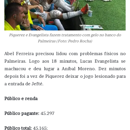
Piquerez e Evangelista fazem tratamento com gelo no banco do
Palmeiras (Foto: Pedro Rocha)
Abel Ferreira precisou lidou com problemas físicos no
Palmeiras. Logo aos 18 minutos, Lucas Evangelista se
machucou e deu lugar a Aníbal Moreno. Dez minutos
depois foi a vez de Piquerez deixar o jogo lesionado para
a entrada de Jefté.
Público e renda
Público pagante:
45.297
Público total:
45.165;