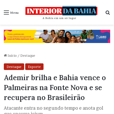
P
Menu
Início
/
Destaque
Destaque
Esporte
Ademir brilha e Bahia vence o
Palmeiras na Fonte Nova e se
recupera no Brasileirão
Atacante entra no segundo tempo e anota gol
que encerra jejum