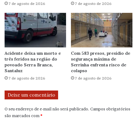
7 de agosto de 2026
7 de agosto de 2026
Acidente deixa um morto e
Com 583 presos, presídio de
três feridos na região do
segurança máxima de
povoado Serra Branca,
Serrinha enfrenta risco de
Santaluz
colapso
7 de agosto de 2026
7 de agosto de 2026
Deixe um comentário
O seu endereço de e-mail não será publicado.
Campos obrigatórios
são marcados com
*
C
o