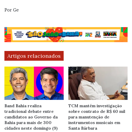
Por Ge
Artigos relacionados
Band Bahia realiza
TCM mantém investigação
tradicional debate entre
sobre contrato de R$ 60 mil
candidatos ao Governo da
para manutenção de
Bahia para mais de 300
instrumentos musicais em
cidades neste domingo (9)
Santa Bárbara