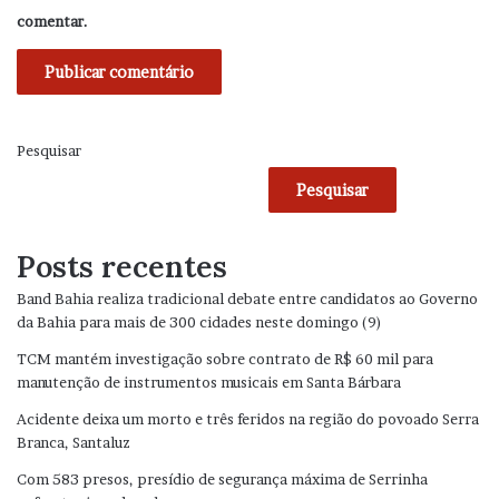
comentar.
Pesquisar
Pesquisar
Posts recentes
Band Bahia realiza tradicional debate entre candidatos ao Governo
da Bahia para mais de 300 cidades neste domingo (9)
TCM mantém investigação sobre contrato de R$ 60 mil para
manutenção de instrumentos musicais em Santa Bárbara
Acidente deixa um morto e três feridos na região do povoado Serra
Branca, Santaluz
Com 583 presos, presídio de segurança máxima de Serrinha