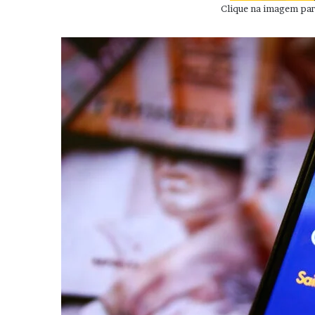
Clique na imagem para