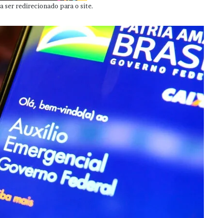
 ser redirecionado para o site.