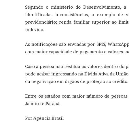
Segundo o ministério do Desenvolvimento, a 
identificadas inconsistências, a exemplo de
previdenciário; renda familiar superior ao lim
indevido.
As notificações são enviadas por SMS, WhatsApp,
com maior capacidade de pagamento e valores mai
Caso a pessoa não restitua os valores dentro do p
pode acabar ingressando na Dívida Ativa da União
da negativação em órgãos de proteção ao crédito.
Entre os estados com maior número de pessoas a
Janeiro e Paraná.
Por Agência Brasil