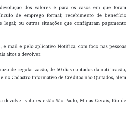
devolução dos valores é para os casos em que foram
 vínculo de emprego formal; recebimento de benefício
ite legal; ou outras situações que configuram pagamento
 e-mail e pelo aplicativo Notifica, com foco nas pessoas
s altos a devolver.
razo de regularização, de 60 dias contados da notificação,
 e no Cadastro Informativo de Créditos não Quitados, além
 devolver valores estão São Paulo, Minas Gerais, Rio de