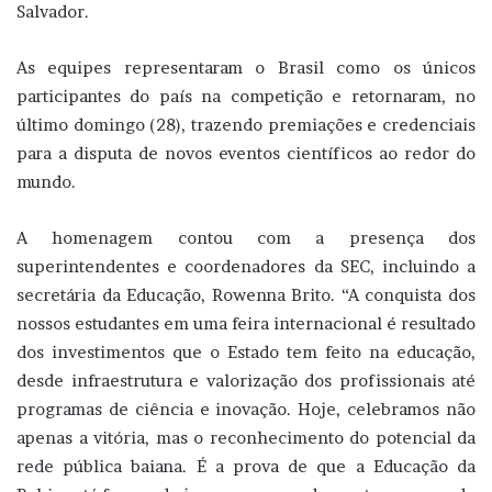
Salvador.
As equipes representaram o Brasil como os únicos
participantes do país na competição e retornaram, no
último domingo (28), trazendo premiações e credenciais
para a disputa de novos eventos científicos ao redor do
mundo.
A homenagem contou com a presença dos
superintendentes e coordenadores da SEC, incluindo a
secretária da Educação, Rowenna Brito. “A conquista dos
nossos estudantes em uma feira internacional é resultado
dos investimentos que o Estado tem feito na educação,
desde infraestrutura e valorização dos profissionais até
programas de ciência e inovação. Hoje, celebramos não
apenas a vitória, mas o reconhecimento do potencial da
rede pública baiana. É a prova de que a Educação da