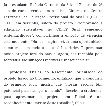
Já a estudante Rafaela Carneiro da Silva, 17 anos, do 2º
ano do curso técnico em Análises Clínicas no Centro
Territorial de Educação Profissional do Sisal II (CETEP
Sisal), em Serrinha, autora do projeto “Promovendo a
educação sustentável no CETEP Sisal: semeando
sustentabilidade”, compartilhou a emoção de vivenciar
este momento. “Nunca imaginei viver uma oportunidade
como esta, em meio a tantas dificuldades. Representar
nosso projeto fora do país e, agora, ser recebida pela
secretária são situações incríveis e inesquecíveis”.
O professor Thales do Nascimento, orientador do
projeto ligado ao biocimento, enfatizou que a conquista
do primeiro lugar mostra que “nossas escolas têm
potencial para alcançar o mundo”. “Receber a credencial
para apresentar o projeto em Dubai é um
reconhecimento imenso deste trabalho”, falou.