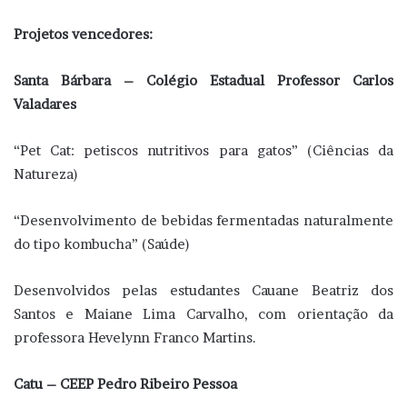
Projetos vencedores:
Santa Bárbara – Colégio Estadual Professor Carlos
Valadares
“Pet Cat: petiscos nutritivos para gatos” (Ciências da
Natureza)
“Desenvolvimento de bebidas fermentadas naturalmente
do tipo kombucha” (Saúde)
Desenvolvidos pelas estudantes Cauane Beatriz dos
Santos e Maiane Lima Carvalho, com orientação da
professora Hevelynn Franco Martins.
Catu – CEEP Pedro Ribeiro Pessoa