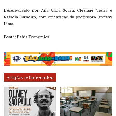
Desenvolvido por Ana Clara Souza, Cleziane Vieira e
Rafaela Carneiro, com orientação da professora Istefany
Lima.
Fonte: Bahia Econômica
Artigos relacionados