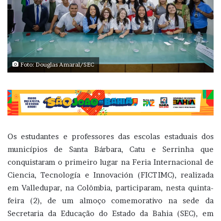
Foto: Douglas Amaral/SEC
Os estudantes e professores das escolas estaduais dos
municípios de Santa Bárbara, Catu e Serrinha que
conquistaram o primeiro lugar na Feria Internacional de
Ciencia, Tecnología e Innovación (FICTIMC), realizada
em Valledupar, na Colômbia, participaram, nesta quinta-
feira (2), de um almoço comemorativo na sede da
Secretaria da Educação do Estado da Bahia (SEC), em