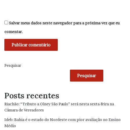
Salvar meus dados neste navegador para a próxima vez que eu
comentar.
Pesquisar
Pesquisar
Posts recentes
Riachão: “Tributo a Olney São Paulo” será nesta sexta-feira na
Câmara de Vereadores
Ideb: Bahia é o estado do Nordeste com pior avaliação no Ensino
Médio