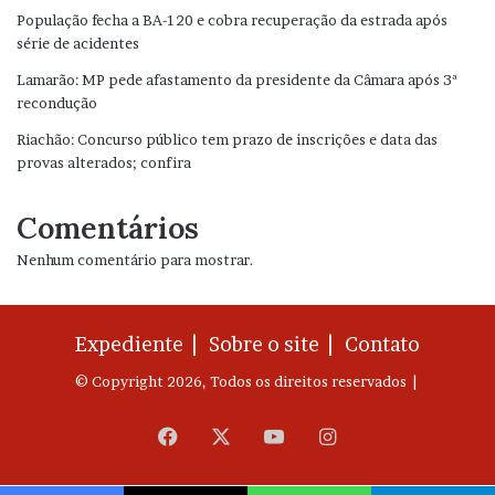
População fecha a BA-120 e cobra recuperação da estrada após
série de acidentes
Lamarão: MP pede afastamento da presidente da Câmara após 3ª
recondução
Riachão: Concurso público tem prazo de inscrições e data das
provas alterados; confira
Comentários
Nenhum comentário para mostrar.
Expediente |
Sobre o site |
Contato
© Copyright 2026, Todos os direitos reservados |
Facebook
X
YouTube
Instagram