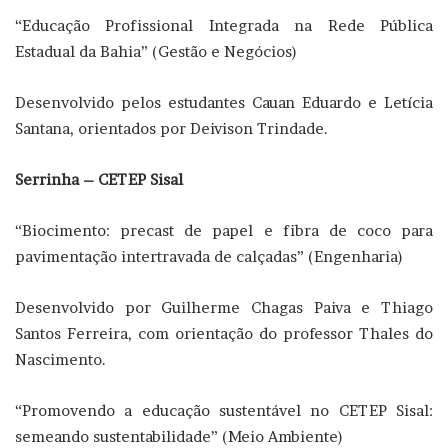
“Educação Profissional Integrada na Rede Pública
Estadual da Bahia” (Gestão e Negócios)
Desenvolvido pelos estudantes Cauan Eduardo e Letícia
Santana, orientados por Deivison Trindade.
Serrinha – CETEP Sisal
“Biocimento: precast de papel e fibra de coco para
pavimentação intertravada de calçadas” (Engenharia)
Desenvolvido por Guilherme Chagas Paiva e Thiago
Santos Ferreira, com orientação do professor Thales do
Nascimento.
“Promovendo a educação sustentável no CETEP Sisal:
semeando sustentabilidade” (Meio Ambiente)