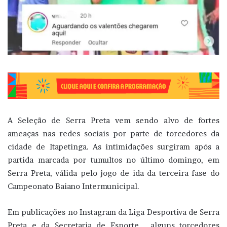
A Seleção de Serra Preta vem sendo alvo de fortes
ameaças nas redes sociais por parte de torcedores da
cidade de Itapetinga. As intimidações surgiram após a
partida marcada por tumultos no último domingo, em
Serra Preta, válida pelo jogo de ida da terceira fase do
Campeonato Baiano Intermunicipal.
Em publicações no Instagram da Liga Desportiva de Serra
Preta e da Secretaria de Esporte , alguns torcedores