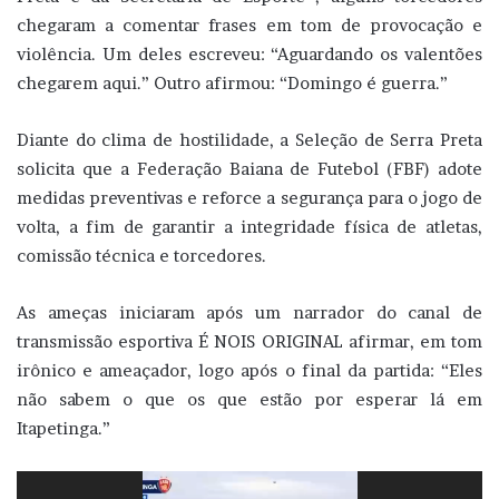
chegaram a comentar frases em tom de provocação e
violência. Um deles escreveu: “Aguardando os valentões
chegarem aqui.” Outro afirmou: “Domingo é guerra.”
Diante do clima de hostilidade, a Seleção de Serra Preta
solicita que a Federação Baiana de Futebol (FBF) adote
medidas preventivas e reforce a segurança para o jogo de
volta, a fim de garantir a integridade física de atletas,
comissão técnica e torcedores.
As ameças iniciaram após um narrador do canal de
transmissão esportiva É NOIS ORIGINAL afirmar, em tom
irônico e ameaçador, logo após o final da partida: “Eles
não sabem o que os que estão por esperar lá em
Itapetinga.”
Tocador