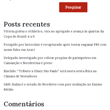
Pesquisar
Posts recentes
Vitória goleia o Athletico, vira no agregado e avança às quartas da
Copa do Brasil: 4 a 0
Foragido por latrocínio é recapturado após tentar enganar PM com
nome falso em Araci
Delegado investigado por cobrar propina de garimpeiros em
Cansanção e Nordestina é preso
Riachão: “Tributo a Olney São Paulo” será nesta sexta-feira na
Câmara de Vereadores
Ideb: Bahia é o estado do Nordeste com pior avaliação no Ensino
Médio
Comentários