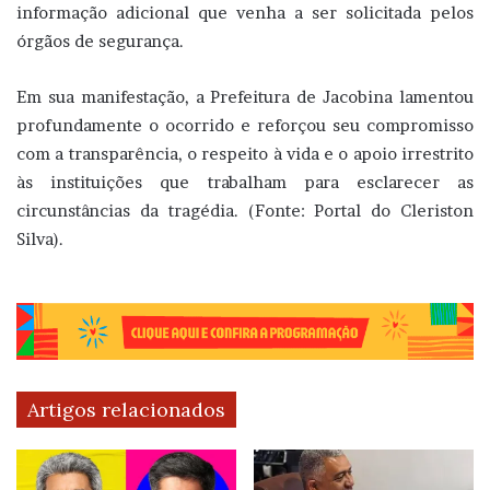
informação adicional que venha a ser solicitada pelos
órgãos de segurança.
Em sua manifestação, a Prefeitura de Jacobina lamentou
profundamente o ocorrido e reforçou seu compromisso
com a transparência, o respeito à vida e o apoio irrestrito
às instituições que trabalham para esclarecer as
circunstâncias da tragédia. (Fonte: Portal do Cleriston
Silva).
Artigos relacionados