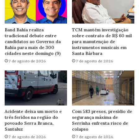
Band Bahia realiza
TCM mantém investigação
tradicional debate entre
sobre contrato de R$ 60 mil
candidatos ao Governo da
para manutenção de
Bahia para mais de 300
instrumentos musicais em
cidades neste domingo (9)
Santa Bárbara
7 de agosto de 2026
7 de agosto de 2026
Acidente deixa um morto e
Com 583 presos, presídio de
três feridos na região do
segurança máxima de
povoado Serra Branca,
Serrinha enfrenta risco de
Santaluz
colapso
7 de agosto de 2026
7 de agosto de 2026