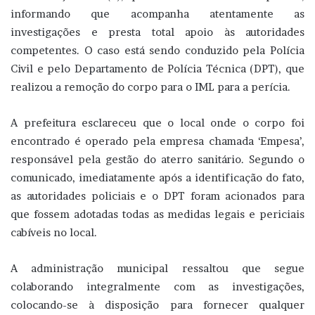
informando que acompanha atentamente as
investigações e presta total apoio às autoridades
competentes. O caso está sendo conduzido pela Polícia
Civil e pelo Departamento de Polícia Técnica (DPT), que
realizou a remoção do corpo para o IML para a perícia.
A prefeitura esclareceu que o local onde o corpo foi
encontrado é operado pela empresa chamada ‘Empesa’,
responsável pela gestão do aterro sanitário. Segundo o
comunicado, imediatamente após a identificação do fato,
as autoridades policiais e o DPT foram acionados para
que fossem adotadas todas as medidas legais e periciais
cabíveis no local.
A administração municipal ressaltou que segue
colaborando integralmente com as investigações,
colocando-se à disposição para fornecer qualquer