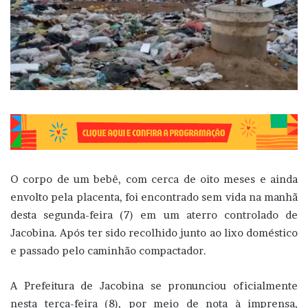
O corpo de um bebê, com cerca de oito meses e ainda
envolto pela placenta, foi encontrado sem vida na manhã
desta segunda-feira (7) em um aterro controlado de
Jacobina. Após ter sido recolhido junto ao lixo doméstico
e passado pelo caminhão compactador.
A Prefeitura de Jacobina se pronunciou oficialmente
nesta terça-feira (8), por meio de nota à imprensa,