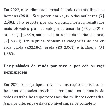
Em 2022, o rendimento mensal de todos os trabalhos dos
homens
(R$ 3.115)
superou em 24,3% o das mulheres
(R$
2.506)
. Já o recorte por cor ou raça mostrou resultados
mais elevados para as categorias amarela (R$ 5.942) e
branca (R$ 3.659), situadas bem acima da média nacional
(R$ 2.851). Em seguida, vinham as categorias de cor ou
raça parda (R$2.186), preta (R$ 2.061) e indígena (R$
1.683).
Desigualdades de renda por sexo e por cor ou raça
permanecem
Em 2022, em qualquer nível de instrução analisado, os
homens ocupados recebiam rendimentos mensais de
todos os trabalhos superiores aos das mulheres ocupadas.
A maior diferença estava no nível superior completo: