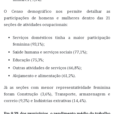
O Censo demográfico nos permite detalhar as
participações de homens e mulheres dentro das 21
seções de atividades ocupacionais:
Serviços domésticos tinha a maior participação
feminina (93,1%);
Saúde humana e serviços sociais (77,1%);
Educação (75,3%;
Outras atividades de serviços (66,8%);
Alojamento e alimentação (61,2%).
Já as seções com menor representatividade feminina
foram Construção (3,6%), Transporte, armazenagem e
correio (9,3%) e Indústrias extrativas (14,4%).
Em 9,3% dos municípios, o rendimento médio do trabalho