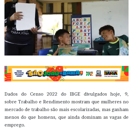
Dados do Censo 2022 do IBGE divulgados hoje, 9,
sobre Trabalho e Rendimento mostram que mulheres no
mercado de trabalho são mais escolarizadas, mas ganham
menos do que homens, que ainda dominam as vagas de
emprego.