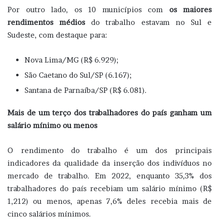
Por outro lado, os 10 municípios com
os maiores
rendimentos médios
do trabalho estavam no Sul e
Sudeste, com destaque para:
Nova Lima/MG (R$ 6.929);
São Caetano do Sul/SP (6.167);
Santana de Parnaíba/SP (R$ 6.081).
Mais de um terço dos trabalhadores do país ganham um
salário mínimo ou menos
O rendimento do trabalho é um dos principais
indicadores da qualidade da inserção dos indivíduos no
mercado de trabalho. Em 2022, enquanto 35,3% dos
trabalhadores do país recebiam um salário mínimo (R$
1,212) ou menos, apenas 7,6% deles recebia mais de
cinco salários mínimos.