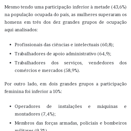
Mesmo tendo uma participação inferior à metade (43,6%)
na população ocupada do país, as mulheres superaram os
homens em três dos dez grandes grupos de ocupação
aqui analisados:
Profissionais das ciências e intelectuais (60,8);
Trabalhadores de apoio administrativo (64,9);
Trabalhadores dos serviços, vendedores dos
comércios e mercados (58,9%).
Por outro lado, em dois grandes grupos a participação
feminina foi inferior a 10%:
Operadores de instalações e máquinas e
montadores (7,4%);
Membros das forças armadas, policiais e bombeiros
militares (9,3%).