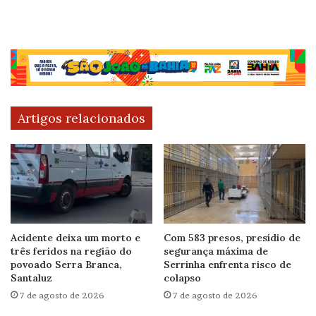
Artigos relacionados
Acidente deixa um morto e
Com 583 presos, presídio de
três feridos na região do
segurança máxima de
povoado Serra Branca,
Serrinha enfrenta risco de
Santaluz
colapso
7 de agosto de 2026
7 de agosto de 2026