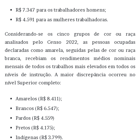
R$ 7.347 para os trabalhadores homens;
R$ 4.591 para as mulheres trabalhadoras.
Considerando-se os cinco grupos de cor ou raça
analisados pelo Censo 2022, as pessoas ocupadas
declaradas como amarela, seguidas pelas de cor ou raça
branca, recebiam os rendimentos médios nominais
mensais de todos os trabalhos mais elevados em todos os
níveis de instrução. A maior discrepância ocorreu no
nível Superior completo:
Amarelos (R$ 8.411);
Brancos (R$ 6.547);
Pardos (R$ 4.559)
Pretos (R$ 4.175);
Indígenas (R$ 3.799).