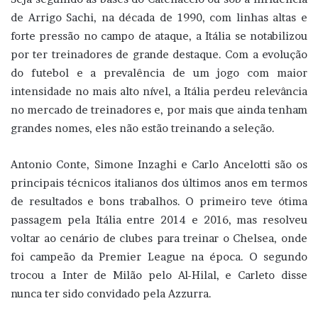
de Arrigo Sachi, na década de 1990, com linhas altas e
forte pressão no campo de ataque, a Itália se notabilizou
por ter treinadores de grande destaque. Com a evolução
do futebol e a prevalência de um jogo com maior
intensidade no mais alto nível, a Itália perdeu relevância
no mercado de treinadores e, por mais que ainda tenham
grandes nomes, eles não estão treinando a seleção.
Antonio Conte, Simone Inzaghi e Carlo Ancelotti são os
principais técnicos italianos dos últimos anos em termos
de resultados e bons trabalhos. O primeiro teve ótima
passagem pela Itália entre 2014 e 2016, mas resolveu
voltar ao cenário de clubes para treinar o Chelsea, onde
foi campeão da Premier League na época. O segundo
trocou a Inter de Milão pelo Al-Hilal, e Carleto disse
nunca ter sido convidado pela Azzurra.