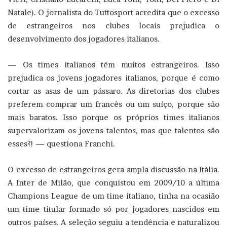
Natale). O jornalista do Tuttosport acredita que o excesso
de estrangeiros nos clubes locais prejudica o
desenvolvimento dos jogadores italianos.
— Os times italianos têm muitos estrangeiros. Isso
prejudica os jovens jogadores italianos, porque é como
cortar as asas de um pássaro. As diretorias dos clubes
preferem comprar um francês ou um suíço, porque são
mais baratos. Isso porque os próprios times italianos
supervalorizam os jovens talentos, mas que talentos são
esses?! — questiona Franchi.
O excesso de estrangeiros gera ampla discussão na Itália.
A Inter de Milão, que conquistou em 2009/10 a última
Champions League de um time italiano, tinha na ocasião
um time titular formado só por jogadores nascidos em
outros países. A seleção seguiu a tendência e naturalizou