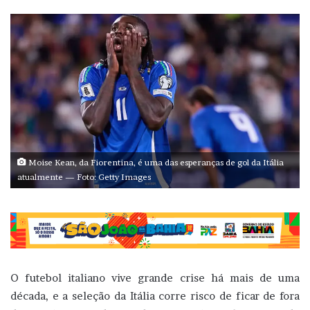
Moise Kean, da Fiorentina, é uma das esperanças de gol da Itália
atualmente — Foto: Getty Images
O futebol italiano vive grande crise há mais de uma
década, e a seleção da Itália corre risco de ficar de fora