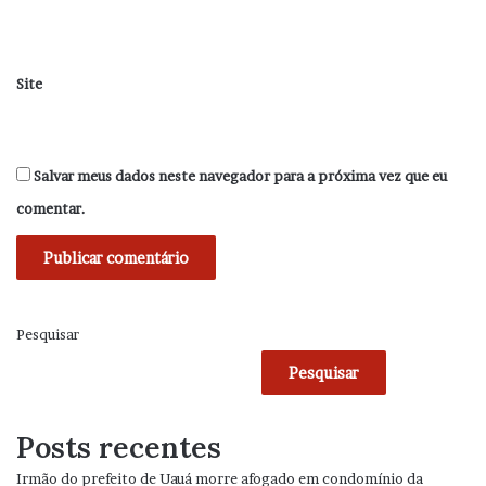
Site
Salvar meus dados neste navegador para a próxima vez que eu
comentar.
Pesquisar
Pesquisar
Posts recentes
Irmão do prefeito de Uauá morre afogado em condomínio da