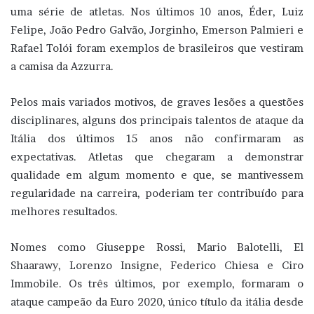
uma série de atletas. Nos últimos 10 anos, Éder, Luiz
Felipe, João Pedro Galvão, Jorginho, Emerson Palmieri e
Rafael Tolói foram exemplos de brasileiros que vestiram
a camisa da Azzurra.
Pelos mais variados motivos, de graves lesões a questões
disciplinares, alguns dos principais talentos de ataque da
Itália dos últimos 15 anos não confirmaram as
expectativas. Atletas que chegaram a demonstrar
qualidade em algum momento e que, se mantivessem
regularidade na carreira, poderiam ter contribuído para
melhores resultados.
Nomes como Giuseppe Rossi, Mario Balotelli, El
Shaarawy, Lorenzo Insigne, Federico Chiesa e Ciro
Immobile. Os três últimos, por exemplo, formaram o
ataque campeão da Euro 2020, único título da itália desde