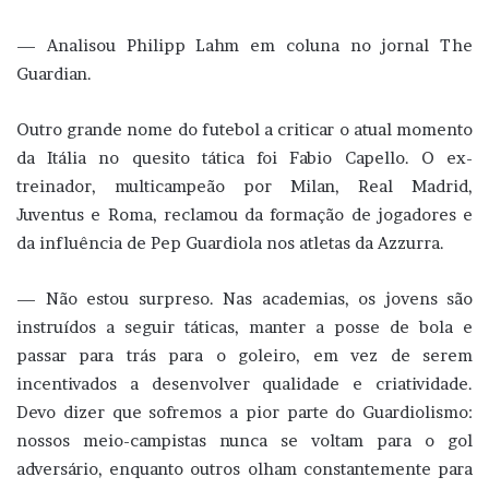
— Analisou Philipp Lahm em coluna no jornal The
Guardian.
Outro grande nome do futebol a criticar o atual momento
da Itália no quesito tática foi Fabio Capello. O ex-
treinador, multicampeão por Milan, Real Madrid,
Juventus e Roma, reclamou da formação de jogadores e
da influência de Pep Guardiola nos atletas da Azzurra.
— Não estou surpreso. Nas academias, os jovens são
instruídos a seguir táticas, manter a posse de bola e
passar para trás para o goleiro, em vez de serem
incentivados a desenvolver qualidade e criatividade.
Devo dizer que sofremos a pior parte do Guardiolismo:
nossos meio-campistas nunca se voltam para o gol
adversário, enquanto outros olham constantemente para