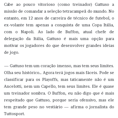
Cabe ao pouco vitorioso (como treinador) Gattuso a
missão de comandar a seleção tetracampeã do mundo. No
entanto, em 12 anos de carreira de técnico de futebol, o
ex-volante tem apenas a conquista de uma Copa Itália,
com o Napoli. Ao lado de Buffon, atual chefe de
delegação da Itália, Gattuso é mais uma opção para
motivar os jogadores do que desenvolver grandes ideias
de jogo.
— Gattuso tem um coração imenso, mas tem seus limites.
Olha seu histórico… Agora terá jogos mais fáceis. Pode se
classificar para os Playoffs, mas taticamente não é um
Ancelotti, nem um Capello, tem seus limites. Ele é quase
um treinador sombra. O Buffon, eu não digo que é mais
respeitado que Gattuso, porque seria ofensivo, mas ele
tem grande peso no vestiário — afirma o jornalista do
Tuttosport.