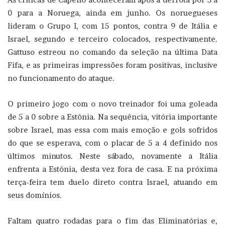
0 para a Noruega, ainda em junho. Os noruegueses
lideram o Grupo I, com 15 pontos, contra 9 de Itália e
Israel, segundo e terceiro colocados, respectivamente.
Gattuso estreou no comando da seleção na última Data
Fifa, e as primeiras impressões foram positivas, inclusive
no funcionamento do ataque.
O primeiro jogo com o novo treinador foi uma goleada
de 5 a 0 sobre a Estônia. Na sequência, vitória importante
sobre Israel, mas essa com mais emoção e gols sofridos
do que se esperava, com o placar de 5 a 4 definido nos
últimos minutos. Neste sábado, novamente a Itália
enfrenta a Estônia, desta vez fora de casa. E na próxima
terça-feira tem duelo direto contra Israel, atuando em
seus domínios.
Faltam quatro rodadas para o fim das Eliminatórias e,