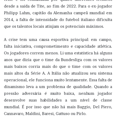
desde a saída de Tite, ao fim de 2022. Para o ex-jogador
Philipp Lahm, capitão da Alemanha campeã mundial em
2014, a falta de intensidade do futebol italiano dificulta
que os talentos locais atinjam os potenciais máximos.
A crise tem uma causa esportiva principal: em campo,
falta iniciativa, comprometimento e capacidade atlética.
Os jogadores correm menos. Li uma estatística há alguns
anos que dizia que o time da Bundesliga com os valores
mais baixos corria mais do que o time com os valores
mais altos da Série A. A Itália não atualizou seu sistema
operacional, ele funciona muito lentamente. Essa falta de
dinamismo leva a um problema de qualidade. Quando a
pressão adversária é muito baixa, nenhum jogador
desenvolve suas habilidades a um nível de classe
mundial. É por isso que não há mais Baggio, Del Piero,
Cannavaro, Maldini, Baresi, Gattuso ou Pirlo.