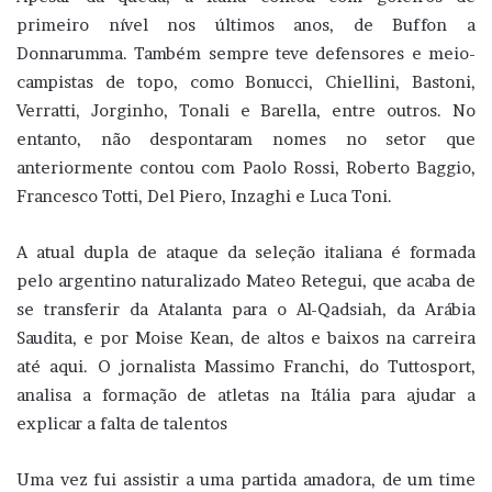
primeiro nível nos últimos anos, de Buffon a
Donnarumma. Também sempre teve defensores e meio-
campistas de topo, como Bonucci, Chiellini, Bastoni,
Verratti, Jorginho, Tonali e Barella, entre outros. No
entanto, não despontaram nomes no setor que
anteriormente contou com Paolo Rossi, Roberto Baggio,
Francesco Totti, Del Piero, Inzaghi e Luca Toni.
A atual dupla de ataque da seleção italiana é formada
pelo argentino naturalizado Mateo Retegui, que acaba de
se transferir da Atalanta para o Al-Qadsiah, da Arábia
Saudita, e por Moise Kean, de altos e baixos na carreira
até aqui. O jornalista Massimo Franchi, do Tuttosport,
analisa a formação de atletas na Itália para ajudar a
explicar a falta de talentos
Uma vez fui assistir a uma partida amadora, de um time