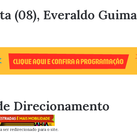
ta (08), Everaldo Guima
de Direcionamento
 ser redirecionado para o site.