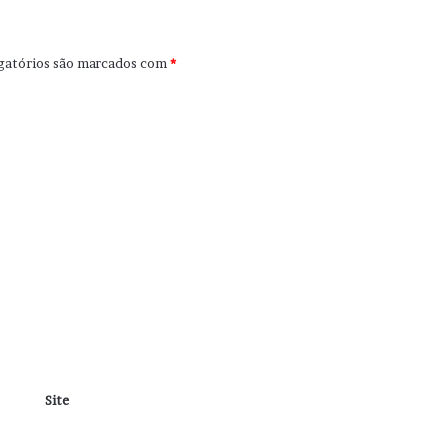
gatórios são marcados com
*
Site